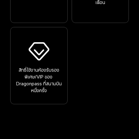
เดือน
สิทธิ์ใช้งานห้องรับรอง
พิเศษ/VIP ของ 
Dragonpass ที่สนามบิน
หนึ่งครั้ง