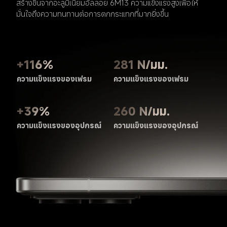
สร้างขึ้นจากอะลูมิเนียมอัลลอย 6M13 ความแข็งแรงสูงเพื่อให้
มั่นใจถึงความทนทานต่อการตกกระแทกที่มากยิ่งขึ้น
281 N/มม.
+116%
ความแข็งแรงของเฟรม
ความแข็งแรงของเฟรม
+39%
260 N/มม.
ความแข็งแรงของอุปกรณ์
ความแข็งแรงของอุปกรณ์