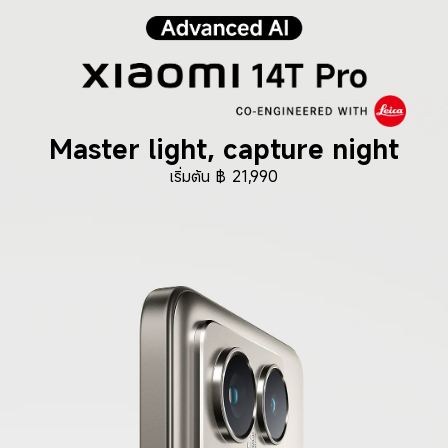
Master light, capture night
เริ่มต้น
฿
21,990