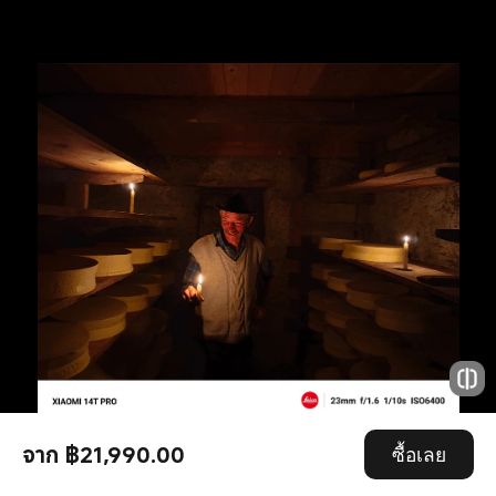
จาก ฿21,990.00
ซื้อเลย