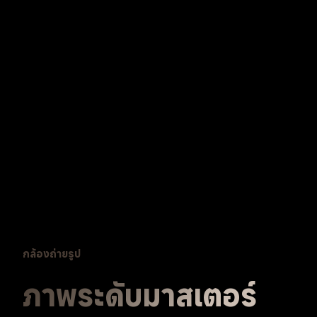
กล้องถ่ายรูป
ภาพระดับมาสเตอร์