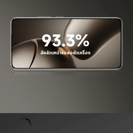
93.3%
สัดส่วนหน้าจอต่อตัวเครื่อง