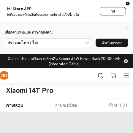
Mi Store APP
ไป
ไปที่แอปและเพลิดเพลินกับประสบการณ์การช็อปปิ้งที่ราบรื่น
เลือกตำแหน่งและภาษาของคุณ
ประเทศไทย / ไทย
ดำเนินการต่อ
Xiaomi ประกาศเรื่องการเรียกคืน Xiaomi 33W Power Bank 20000mAh
(Integrated Cable)
Xiaomi 14T Pro
ภาพรวม
รายละเอียด
รีวิว(152)