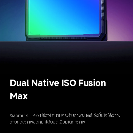
Dual Native ISO Fusion 
Max
Xiaomi 14T Pro มีช่วงไดนามิกระดับภาพยนตร์ จึงมั่นใจได้ว่าจะ
ถ่ายทอดภาพออกมาได้ยอดเยี่ยมในทุกภาพ