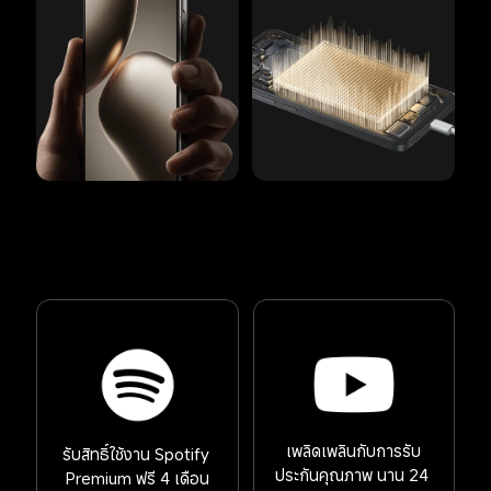
เพลิดเพลินกับการรับ
รับสิทธิ์ใช้งาน Spotify 
ประกันคุณภาพ นาน 24 
Premium ฟรี 4 เดือน