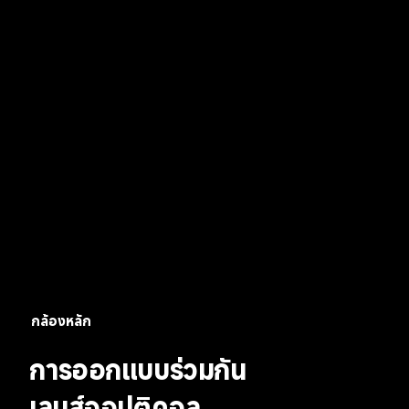
กล้องหลัก
การออกแบบร่วมกัน
เลนส์ออปติคอล 