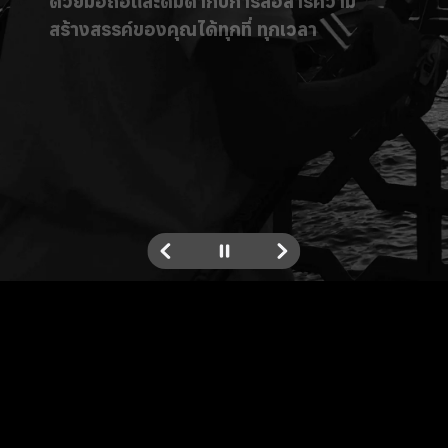
ด้วยมือถือและดื่มด่ำกับการสื่อสารความ
สร้างสรรค์ของคุณได้ทุกที่ ทุกเวลา