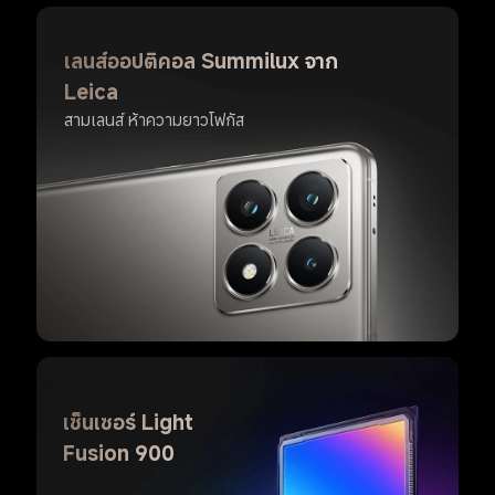
เลนส์ออปติคอล Summilux จาก 
Leica
สามเลนส์ ห้าความยาวโฟกัส
เซ็นเซอร์ Light 
Fusion 900