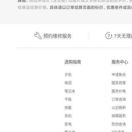
预约维修服务
7天无理
选购指南
服务中心
手机
申请售后
电视
服务政策
笔记本
服务价格
平板
订单查询
穿戴
以旧换新
耳机
保障服务
家电
防伪查询