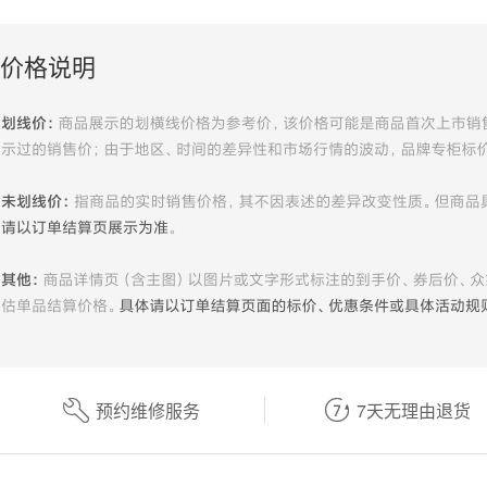
价格说明
预约维修服务
7天无理由退货