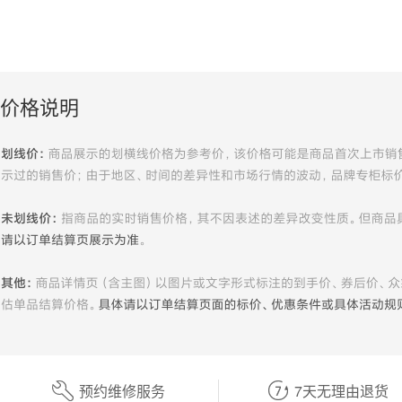
价格说明
预约维修服务
7天无理由退货