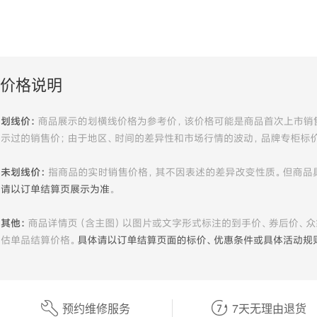
价格说明
预约维修服务
7天无理由退货