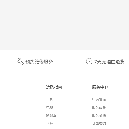
预约维修服务
7天无理由退货
选购指南
服务中心
手机
申请售后
电视
服务政策
笔记本
服务价格
平板
订单查询