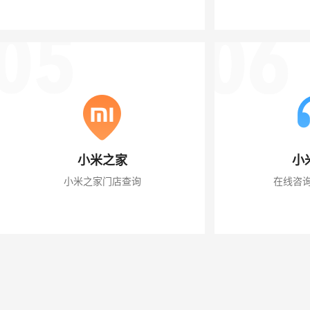
小米之家
小
小米之家门店查询
在线咨