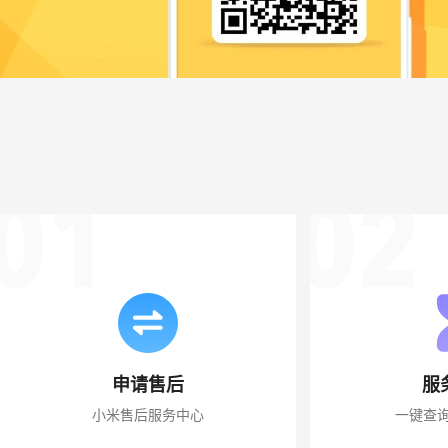
申请售后
服
小米售后服务中心
一键查