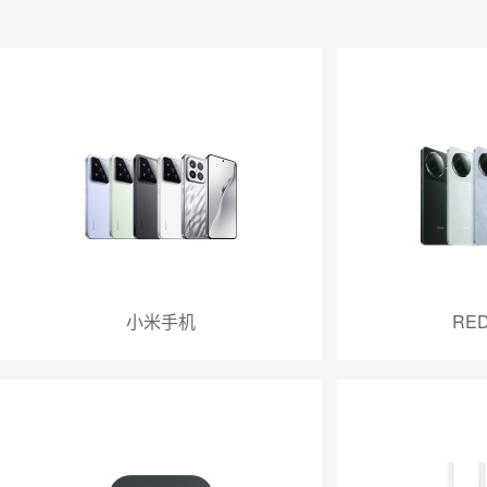
小米手机
RE