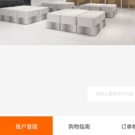
账户管理
购物指南
订单