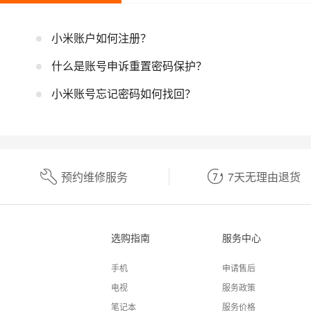
小米账户如何注册？
什么是账号申诉重置密码保护？
小米账号忘记密码如何找回？
预约维修服务
7天无理由退货
选购指南
服务中心
手机
申请售后
电视
服务政策
笔记本
服务价格