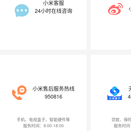
小米客服
24小时在线咨询
小米售后服务热线
950816
4
手机、电视盒子、智能硬件等
贷款、保
服务时间：8:00-18:00
服务时间：9