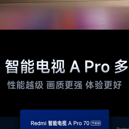
i 智能电视 A Pro
性能越级 画质更强 体验更好