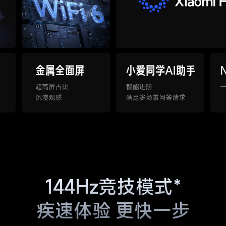
144Hz竞技模式*
疾速体验 更快一步