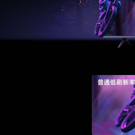
普通低刷新