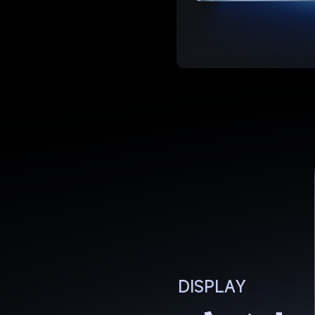
DISPLAY