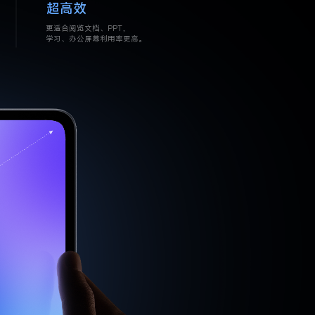
超高效
更适合阅览文档、PPT，
学习、办公屏幕利用率更高。