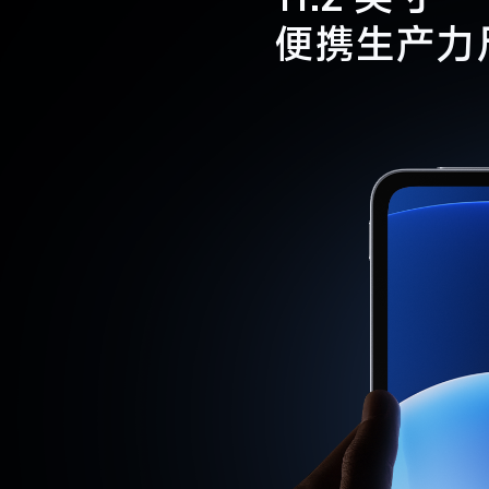
便携生产力