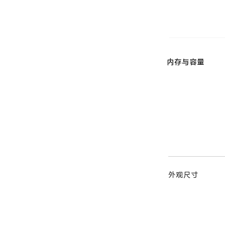
内存与容量
外观尺寸