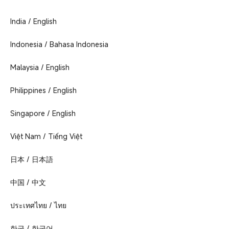
India / English
Indonesia / Bahasa Indonesia
Malaysia / English
Philippines / English
Singapore / English
Việt Nam / Tiếng Việt
日本 / 日本語
中国 / 中文
ประเทศไทย / ไทย
한국 / 한국어