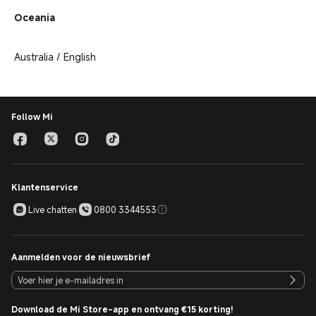
Oceania
Australia / English
Follow Mi
Klantenservice
Live chatten
0800 3344553
Aanmelden voor de nieuwsbrief
Download de Mi Store-app en ontvang €15 korting!