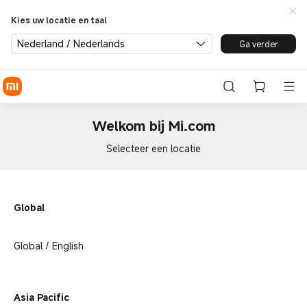
Kies uw locatie en taal
Nederland / Nederlands
Ga verder
Welkom bij Mi.com
Selecteer een locatie
Global
Global / English
Asia Pacific