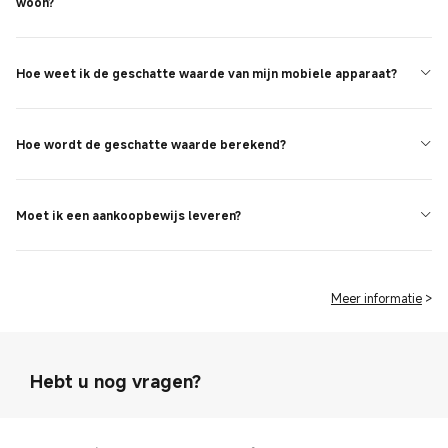
woon?
Hoe weet ik de geschatte waarde van mijn mobiele apparaat?
Hoe wordt de geschatte waarde berekend?
Moet ik een aankoopbewijs leveren?
Meer informatie
>
Hebt u nog vragen?