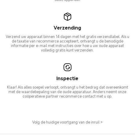
Verzending
Verzend uw apparaat binnen 14 dagen met het gratis verzendlabel. Als u
de taxatie van recommerce accepteert, ontvangt u de benodigde
informatie per e-mail met instructies over hoe u uw oude apparaat
volledig gratis kunt verzenden.
Inspectie
Klaar! Als alles soepel verloopt, ontvangt u het bedrag dat overeenkomt
met de waardebepaling van de oude apparatuur. Anders neemt onze
coöperatieve partner recommerce contact met u op.
Volg de huidige voortgang van de inruil >