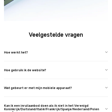
Veelgestelde vragen
Hoe werkt het?
Hoe gebruik ik de website?
Wat gebeurt er met mijn mobiele apparaat?
Kan ik een inruilaanbod doen als ik niet in het Verenigd
Koninkrijk/Duitsland/Italië/Frankrijk/Spanje/Nederland/Polen