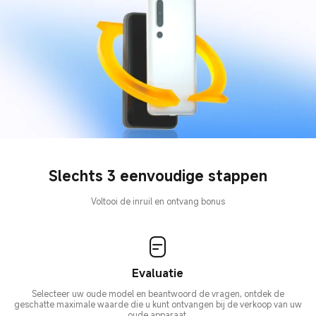
Slechts 3 eenvoudige stappen
Voltooi de inruil en ontvang bonus
Evaluatie
Selecteer uw oude model en beantwoord de vragen, ontdek de
geschatte maximale waarde die u kunt ontvangen bij de verkoop van uw
oude apparaat.