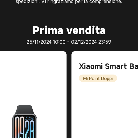
spedizioni. Vi ringraziamo per la comprensione.
Prima vendita
25/11/2024 10:00 - 02/12/2024 23:59
Xiaomi Smart Ba
Mi Point Doppi