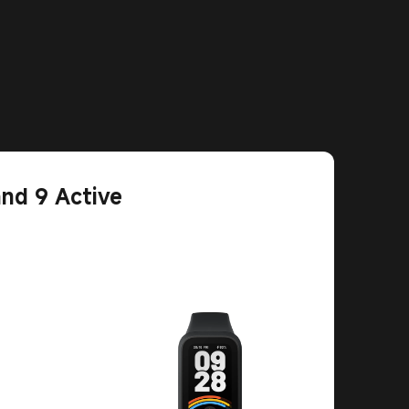
nd 9 Active