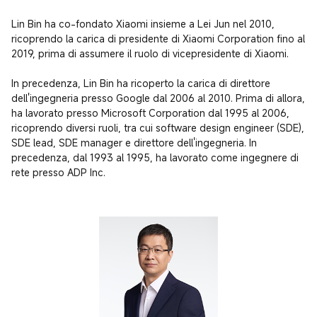
Lin Bin ha co-fondato Xiaomi insieme a Lei Jun nel 2010, 
ricoprendo la carica di presidente di Xiaomi Corporation fino al 
2019, prima di assumere il ruolo di vicepresidente di Xiaomi.

In precedenza, Lin Bin ha ricoperto la carica di direttore 
dell'ingegneria presso Google dal 2006 al 2010. Prima di allora, 
ha lavorato presso Microsoft Corporation dal 1995 al 2006, 
ricoprendo diversi ruoli, tra cui software design engineer (SDE), 
SDE lead, SDE manager e direttore dell'ingegneria. In 
precedenza, dal 1993 al 1995, ha lavorato come ingegnere di 
rete presso ADP Inc.