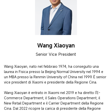
Wang Xiaoyan
Senior Vice President
Wang Xiaoyan, nato nel febbraio 1974, ha conseguito una 
laurea in Fisica presso la Beijing Normal University nel 1994 e 
un MBA presso la Renmin University of China nel 1999. È senior 
vice president di Xiaomi e presidente della Regione Cina.

Wang Xiaoyan è entrato in Xiaomi nel 2019 e ha diretto l'E-
Commerce Department, il Sales Operations Department, il 
New Retail Department e il Carrier Department della Regione 
Cina. Dal 2022 ricopre la carica di presidente della Regione 