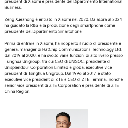
president di Xiaomi e presidente del Dipartimento International 
Business.

Zeng Xuezhong è entrato in Xiaomi nel 2020. Da allora al 2024 
ha guidato la R&S e la produzione degli smartphone come 
presidente del Dipartimento Smartphone.

Prima di entrare in Xiaomi, ha ricoperto il ruolo di presidente e 
general manager di HatChip Communications Technology Ltd. 
dal 2019 al 2020, e ha svolto varie funzioni di alto livello presso 
Tsinghua Unigroup, tra cui CEO di UNISOC, presidente di 
Unisplendour Corporation Limited e global executive vice 
president di Tsinghua Unigroup. Dal 1996 al 2017, è stato 
executive vice president di ZTE e CEO di ZTE Terminal, nonché 
senior vice president di ZTE Corporation e presidente di ZTE 
China Region.