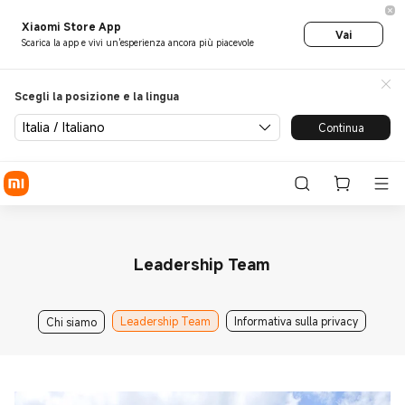
Xiaomi Store App
Vai
Scarica la app e vivi un'esperienza ancora più piacevole
Scegli la posizione e la lingua
Italia / Italiano
Continua
Leadership Team
Leadership Team
Informativa sulla privacy
Chi siamo