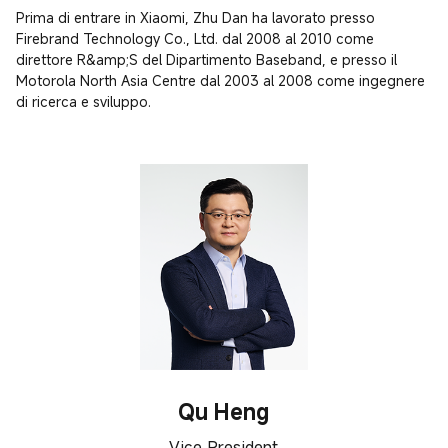
Prima di entrare in Xiaomi, Zhu Dan ha lavorato presso 
Firebrand Technology Co., Ltd. dal 2008 al 2010 come 
direttore R&amp;S del Dipartimento Baseband, e presso il 
Motorola North Asia Centre dal 2003 al 2008 come ingegnere 
di ricerca e sviluppo.
Qu Heng
Vice President