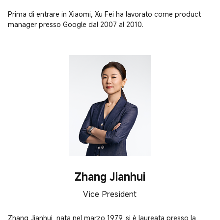
Prima di entrare in Xiaomi, Xu Fei ha lavorato come product 
manager presso Google dal 2007 al 2010.
Zhang Jianhui
Vice President
Zhang Jianhui, nata nel marzo 1979, si è laureata presso la 