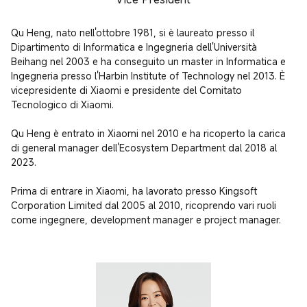
Qu Heng, nato nell'ottobre 1981, si è laureato presso il 
Dipartimento di Informatica e Ingegneria dell'Università 
Beihang nel 2003 e ha conseguito un master in Informatica e 
Ingegneria presso l'Harbin Institute of Technology nel 2013. È 
vicepresidente di Xiaomi e presidente del Comitato 
Tecnologico di Xiaomi.

Qu Heng è entrato in Xiaomi nel 2010 e ha ricoperto la carica 
di general manager dell'Ecosystem Department dal 2018 al 
2023.

Prima di entrare in Xiaomi, ha lavorato presso Kingsoft 
Corporation Limited dal 2005 al 2010, ricoprendo vari ruoli 
come ingegnere, development manager e project manager.