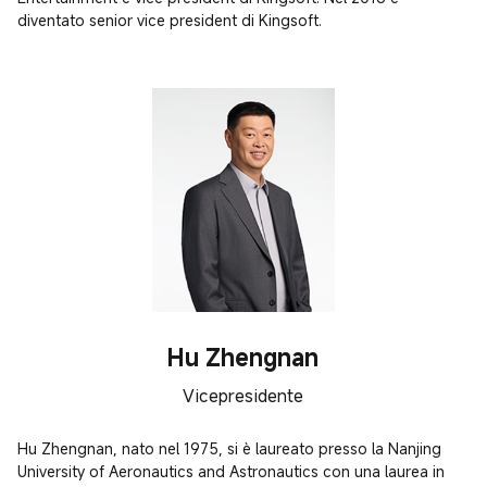
diventato senior vice president di Kingsoft.
Hu Zhengnan
Vicepresidente
Hu Zhengnan, nato nel 1975, si è laureato presso la Nanjing 
University of Aeronautics and Astronautics con una laurea in 