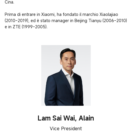
Cina.

Prima di entrare in Xiaomi, ha fondato il marchio Xiaolajiao 
(2010–2019), ed è stato manager in Beijing Tianyu (2006–2010) 
e in ZTE (1999–2005).
Lam Sai Wai, Alain
Vice President