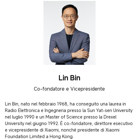
Lin Bin
Co-fondatore e Vicepresidente
Lin Bin, nato nel febbraio 1968, ha conseguito una laurea in 
Radio Elettronica e Ingegneria presso la Sun Yat-sen University 
nel luglio 1990 e un Master of Science presso la Drexel 
University nel giugno 1992. È co-fondatore, direttore esecutivo 
e vicepresidente di Xiaomi, nonché presidente di Xiaomi 
Foundation Limited a Hong Kong.
