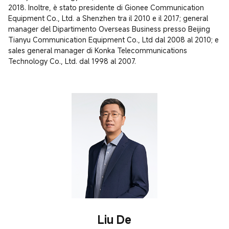
2018. Inoltre, è stato presidente di Gionee Communication 
Equipment Co., Ltd. a Shenzhen tra il 2010 e il 2017; general 
manager del Dipartimento Overseas Business presso Beijing 
Tianyu Communication Equipment Co., Ltd dal 2008 al 2010; e 
sales general manager di Konka Telecommunications 
Technology Co., Ltd. dal 1998 al 2007.
Liu De