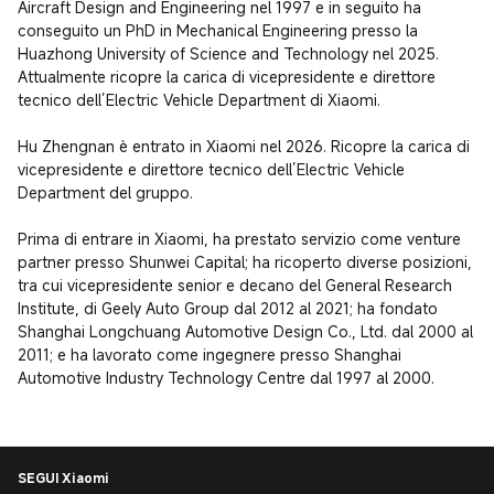
Aircraft Design and Engineering nel 1997 e in seguito ha 
conseguito un PhD in Mechanical Engineering presso la 
Huazhong University of Science and Technology nel 2025. 
Attualmente ricopre la carica di vicepresidente e direttore 
tecnico dell’Electric Vehicle Department di Xiaomi.

Hu Zhengnan è entrato in Xiaomi nel 2026. Ricopre la carica di 
vicepresidente e direttore tecnico dell’Electric Vehicle 
Department del gruppo.

Prima di entrare in Xiaomi, ha prestato servizio come venture 
partner presso Shunwei Capital; ha ricoperto diverse posizioni, 
tra cui vicepresidente senior e decano del General Research 
Institute, di Geely Auto Group dal 2012 al 2021; ha fondato 
Shanghai Longchuang Automotive Design Co., Ltd. dal 2000 al 
2011; e ha lavorato come ingegnere presso Shanghai 
Automotive Industry Technology Centre dal 1997 al 2000.
SEGUI Xiaomi