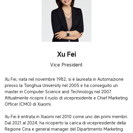
Xu Fei
Vice President
Xu Fei, nata nel novembre 1982, si è laureata in Automazione 
presso la Tsinghua University nel 2005 e ha conseguito un 
master in Computer Science and Technology nel 2007. 
Attualmente ricopre il ruolo di vicepresidente e Chief Marketing 
Officer (CMO) di Xiaomi.

Xu Fei è entrata in Xiaomi nel 2010 come uno dei primi membri. 
Dal 2021 al 2024, ha ricoperto la carica di vicepresidente della 
Regione Cina e general manager del Dipartimento Marketing.
