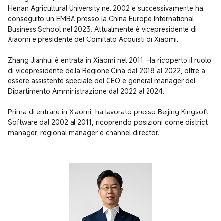
Henan Agricultural University nel 2002 e successivamente ha 
conseguito un EMBA presso la China Europe International 
Business School nel 2023. Attualmente è vicepresidente di 
Xiaomi e presidente del Comitato Acquisti di Xiaomi.

Zhang Jianhui è entrata in Xiaomi nel 2011. Ha ricoperto il ruolo 
di vicepresidente della Regione Cina dal 2018 al 2022, oltre a 
essere assistente speciale del CEO e general manager del 
Dipartimento Amministrazione dal 2022 al 2024.

Prima di entrare in Xiaomi, ha lavorato presso Beijing Kingsoft 
Software dal 2002 al 2011, ricoprendo posizioni come district 
manager, regional manager e channel director.