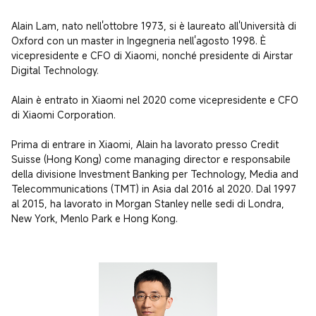
Alain Lam, nato nell'ottobre 1973, si è laureato all'Università di 
Oxford con un master in Ingegneria nell'agosto 1998. È 
vicepresidente e CFO di Xiaomi, nonché presidente di Airstar 
Digital Technology.

Alain è entrato in Xiaomi nel 2020 come vicepresidente e CFO 
di Xiaomi Corporation.

Prima di entrare in Xiaomi, Alain ha lavorato presso Credit 
Suisse (Hong Kong) come managing director e responsabile 
della divisione Investment Banking per Technology, Media and 
Telecommunications (TMT) in Asia dal 2016 al 2020. Dal 1997 
al 2015, ha lavorato in Morgan Stanley nelle sedi di Londra, 
New York, Menlo Park e Hong Kong.