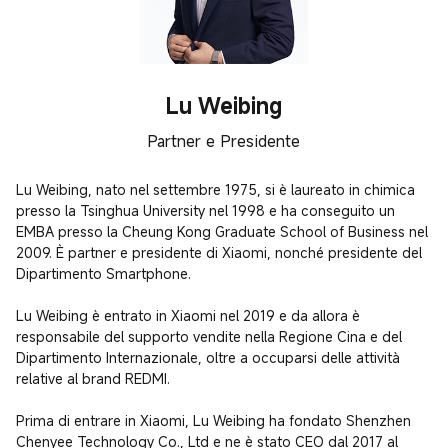
Lu Weibing
Partner e Presidente
Lu Weibing, nato nel settembre 1975, si è laureato in chimica 
presso la Tsinghua University nel 1998 e ha conseguito un 
EMBA presso la Cheung Kong Graduate School of Business nel 
2009. È partner e presidente di Xiaomi, nonché presidente del 
Dipartimento Smartphone.

Lu Weibing è entrato in Xiaomi nel 2019 e da allora è 
responsabile del supporto vendite nella Regione Cina e del 
Dipartimento Internazionale, oltre a occuparsi delle attività 
relative al brand REDMI.

Prima di entrare in Xiaomi, Lu Weibing ha fondato Shenzhen 
Chenyee Technology Co., Ltd e ne è stato CEO dal 2017 al 