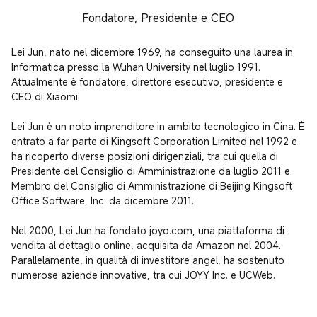
Fondatore, Presidente e CEO
Lei Jun, nato nel dicembre 1969, ha conseguito una laurea in 
Informatica presso la Wuhan University nel luglio 1991. 
Attualmente è fondatore, direttore esecutivo, presidente e 
CEO di Xiaomi.

Lei Jun è un noto imprenditore in ambito tecnologico in Cina. È 
entrato a far parte di Kingsoft Corporation Limited nel 1992 e 
ha ricoperto diverse posizioni dirigenziali, tra cui quella di 
Presidente del Consiglio di Amministrazione da luglio 2011 e 
Membro del Consiglio di Amministrazione di Beijing Kingsoft 
Office Software, Inc. da dicembre 2011.

Nel 2000, Lei Jun ha fondato joyo.com, una piattaforma di 
vendita al dettaglio online, acquisita da Amazon nel 2004. 
Parallelamente, in qualità di investitore angel, ha sostenuto 
numerose aziende innovative, tra cui JOYY Inc. e UCWeb.