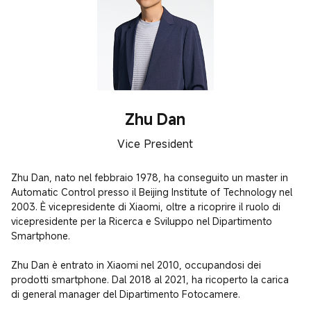
Zhu Dan
Vice President
Zhu Dan, nato nel febbraio 1978, ha conseguito un master in 
Automatic Control presso il Beijing Institute of Technology nel 
2003. È vicepresidente di Xiaomi, oltre a ricoprire il ruolo di 
vicepresidente per la Ricerca e Sviluppo nel Dipartimento 
Smartphone.

Zhu Dan è entrato in Xiaomi nel 2010, occupandosi dei 
prodotti smartphone. Dal 2018 al 2021, ha ricoperto la carica 
di general manager del Dipartimento Fotocamere.
