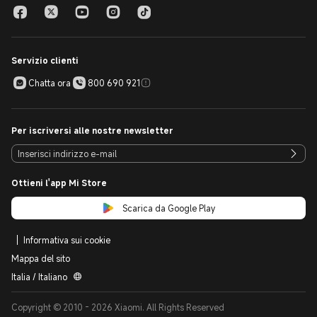
Servizio clienti
Chatta ora
800 690 921
Per iscriversi alle nostre newsletter
Ottieni l'app Mi Store
Scarica da Google Play
Informativa sui cookie
Mappa del sito
Italia / Italiano
Copyright © 2010 - 2026 Xiaomi. All Rights Reserved