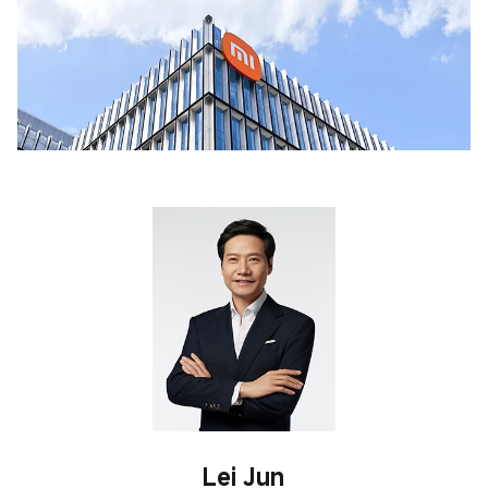
Lei Jun