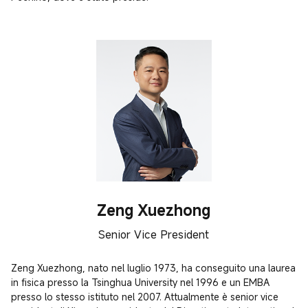
Zeng Xuezhong
Senior Vice President
Zeng Xuezhong, nato nel luglio 1973, ha conseguito una laurea 
in fisica presso la Tsinghua University nel 1996 e un EMBA 
presso lo stesso istituto nel 2007. Attualmente è senior vice 