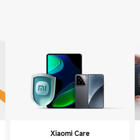
Xiaomi Care