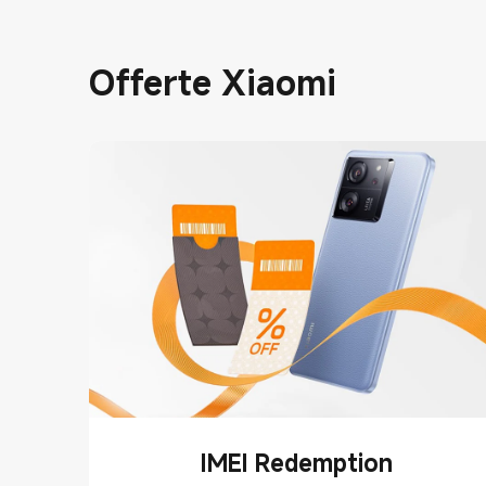
Offerte Xiaomi
IMEI Redemption