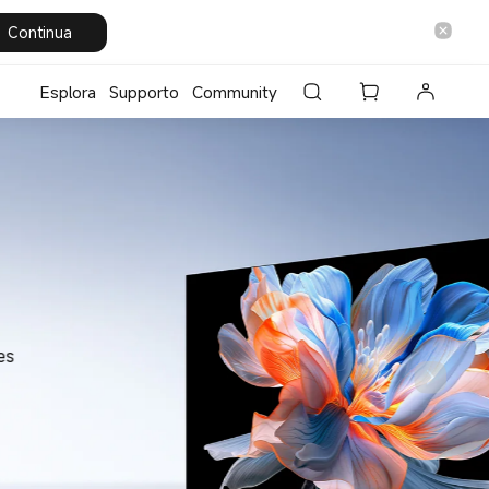
Continua
Esplora
Supporto
Community