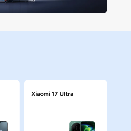
Xiaomi 17 Ultra