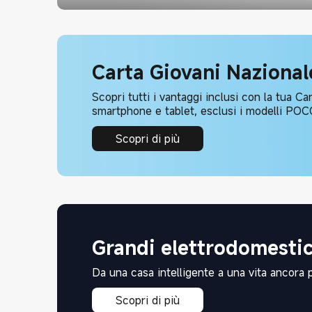
Carta Giovani Nazional
Scopri tutti i vantaggi inclusi con la tua Ca
smartphone e tablet, esclusi i modelli 
Pro.
Scopri di più
Grandi elettrodomesti
Da una casa intelligente a una vita ancora 
Scopri di più