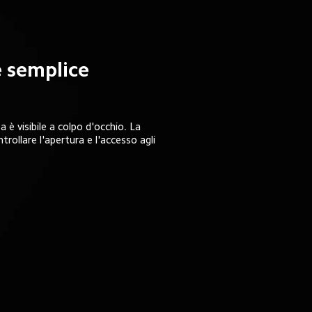
 semplice 
 è visibile a colpo d'occhio. La 
trollare l'apertura e l'accesso agli 