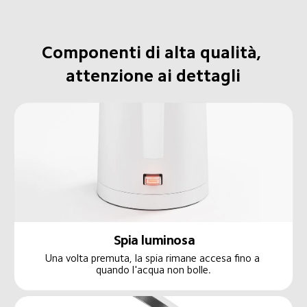
Componenti di alta qualità, 
attenzione ai dettagli
Spia luminosa
Una volta premuta, la spia rimane accesa fino a 
quando l'acqua non bolle.