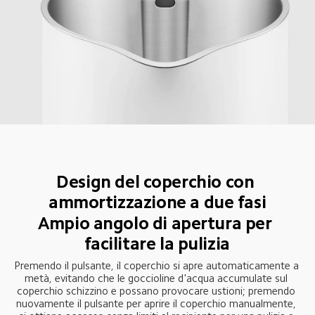
Design del coperchio con 
ammortizzazione a due fasi
Ampio angolo di apertura per 
facilitare la pulizia
Premendo il pulsante, il coperchio si apre automaticamente a 
metà, evitando che le goccioline d'acqua accumulate sul 
coperchio schizzino e possano provocare ustioni; premendo 
nuovamente il pulsante per aprire il coperchio manualmente, 