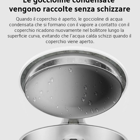
vengono raccolte senza schizzare
Quando il coperchio è aperto, le goccioline di acqua 
condensata che si formano con il vapore a contatto con il 
coperchio ricadono nuovamente nel bollitore lungo la 
superficie curva, evitando che l'acqua calda schizzi quando il 
coperchio viene aperto.