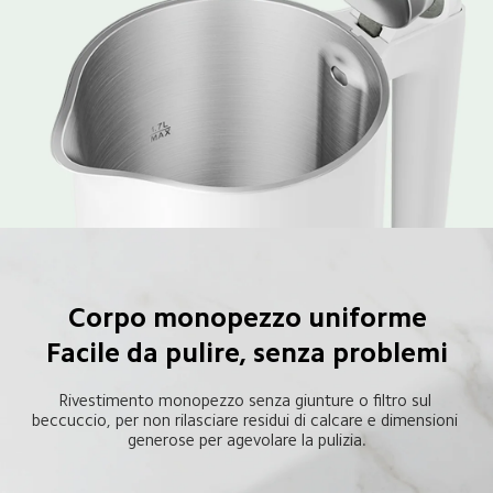
Corpo monopezzo uniforme
Facile da pulire, senza problemi
Rivestimento monopezzo senza giunture o filtro sul 
beccuccio, per non rilasciare residui di calcare e dimensioni 
generose per agevolare la pulizia.