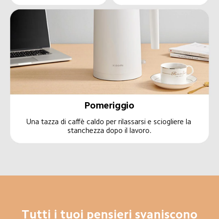
Pomeriggio
Una tazza di caffè caldo per rilassarsi e sciogliere la 
stanchezza dopo il lavoro.
Tutti i tuoi pensieri svaniscono