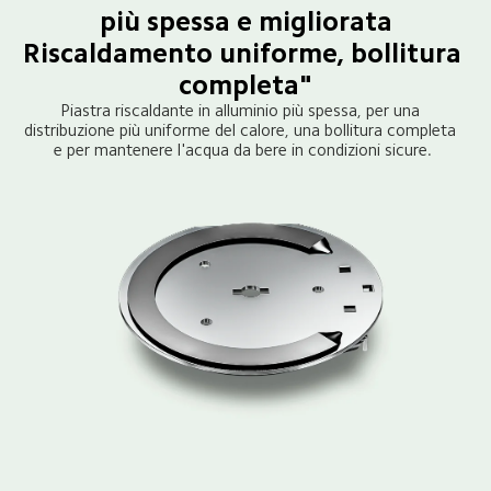
più spessa e migliorata

Riscaldamento uniforme, bollitura 
completa"
Piastra riscaldante in alluminio più spessa, per una 
distribuzione più uniforme del calore, una bollitura completa 
e per mantenere l'acqua da bere in condizioni sicure.