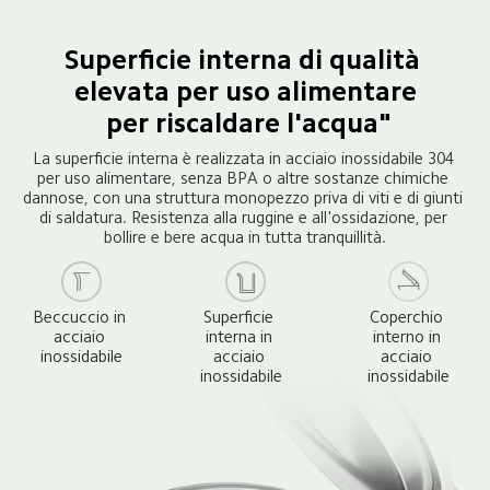
Superficie interna di qualità 
elevata per uso alimentare

 per riscaldare l'acqua"
La superficie interna è realizzata in acciaio inossidabile 304 
per uso alimentare, senza BPA o altre sostanze chimiche 
dannose, con una struttura monopezzo priva di viti e di giunti 
di saldatura. Resistenza alla ruggine e all'ossidazione, per 
bollire e bere acqua in tutta tranquillità.
Beccuccio in 
Superficie 
Coperchio 
acciaio 
interna in 
interno in 
inossidabile
acciaio 
acciaio 
inossidabile
inossidabile