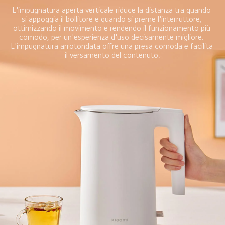
L'impugnatura aperta verticale riduce la distanza tra quando 
si appoggia il bollitore e quando si preme l'interruttore, 
ottimizzando il movimento e rendendo il funzionamento più 
comodo, per un'esperienza d'uso decisamente migliore. 
L'impugnatura arrotondata offre una presa comoda e facilita 
il versamento del contenuto.