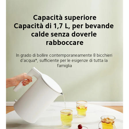
Capacità superiore

Capacità di 1,7 L, per bevande 
calde senza doverle 
rabboccare
In grado di bollire contemporaneamente 8 bicchieri 
d'acqua*, sufficiente per le esigenze di tutta la 
famiglia