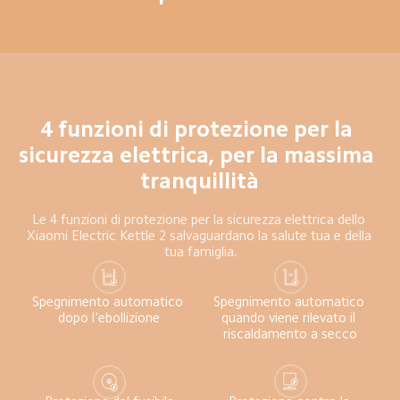
4 funzioni di protezione per la 
sicurezza elettrica, per la massima 
tranquillità
Le 4 funzioni di protezione per la sicurezza elettrica dello 
Xiaomi Electric Kettle 2 salvaguardano la salute tua e della 
tua famiglia.
Spegnimento automatico 
Spegnimento automatico 
dopo l'ebollizione
quando viene rilevato il 
riscaldamento a secco