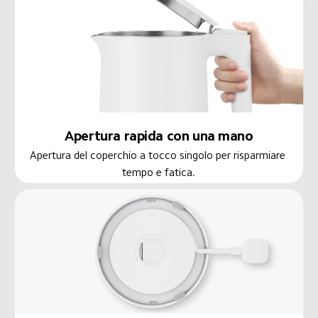
Apertura rapida con una mano
Apertura del coperchio a tocco singolo per risparmiare 
tempo e fatica.