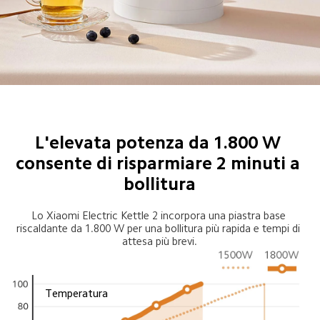
L'elevata potenza da 1.800 W 
consente di risparmiare 2 minuti a 
bollitura
Lo Xiaomi Electric Kettle 2 incorpora una piastra base 
riscaldante da 1.800 W per una bollitura più rapida e tempi di 
attesa più brevi.