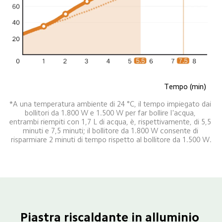
Tempo (min)
*A una temperatura ambiente di 24 °C, il tempo impiegato dai 
bollitori da 1.800 W e 1.500 W per far bollire l'acqua, 
entrambi riempiti con 1,7 L di acqua, è, rispettivamente, di 5,5 
minuti e 7,5 minuti; il bollitore da 1.800 W consente di 
risparmiare 2 minuti di tempo rispetto al bollitore da 1.500 W.
Piastra riscaldante in alluminio 