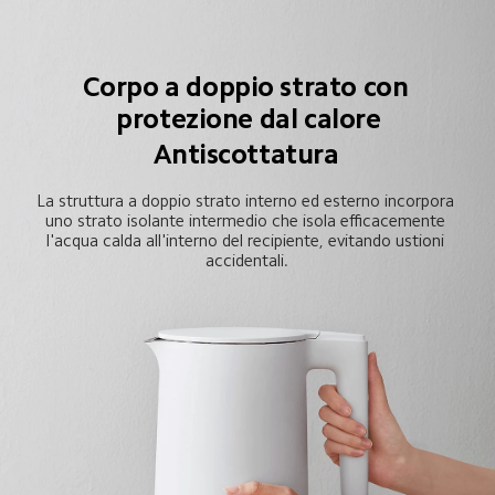
Corpo a doppio strato con 
protezione dal calore
Antiscottatura
La struttura a doppio strato interno ed esterno incorpora 
uno strato isolante intermedio che isola efficacemente 
l'acqua calda all'interno del recipiente, evitando ustioni 
accidentali.