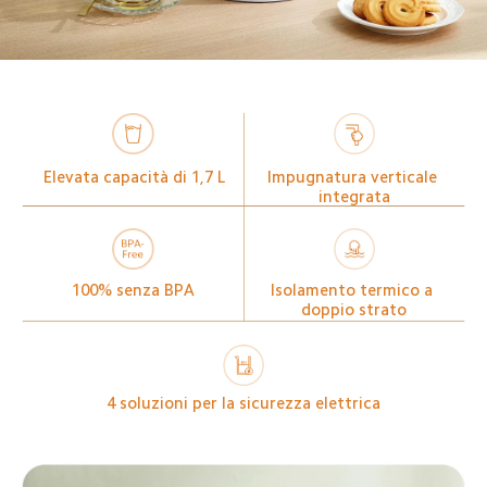
Elevata capacità di 1,7 L
Impugnatura verticale 
integrata
100% senza BPA
Isolamento termico a 
doppio strato
4 soluzioni per la sicurezza elettrica