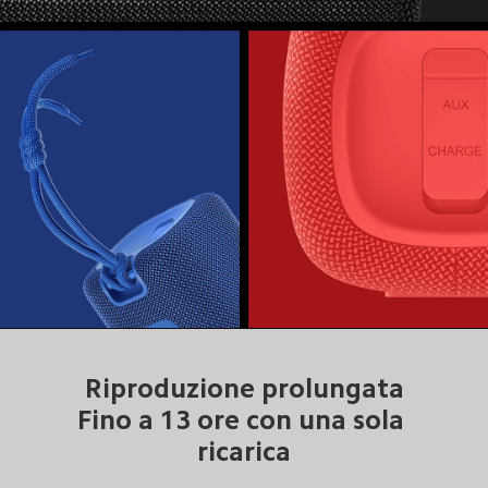
Riproduzione prolungata

Fino a 13 ore con una sola 
ricarica