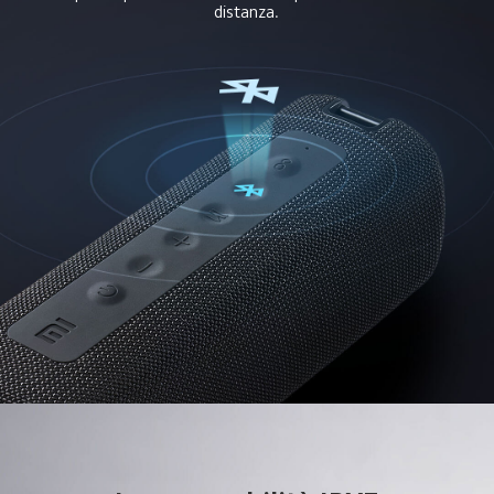
distanza.