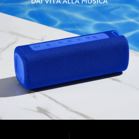
DAI VITA ALLA MUSICA