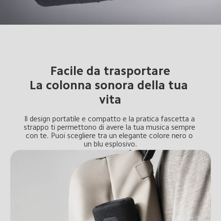
Facile da trasportare

La colonna sonora della tua 
vita
Il design portatile e compatto e la pratica fascetta a 
strappo ti permettono di avere la tua musica sempre 
con te. Puoi scegliere tra un elegante colore nero o 
un blu esplosivo.