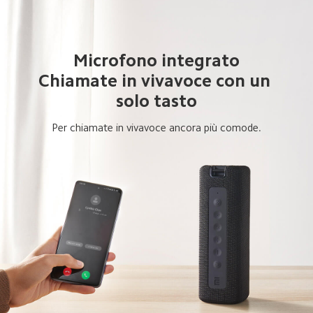
Microfono integrato

Chiamate in vivavoce con un 
solo tasto
Per chiamate in vivavoce ancora più comode.