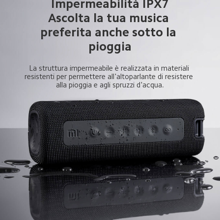
Impermeabilità IPX7

Ascolta la tua musica 
preferita anche sotto la 
pioggia
La struttura impermeabile è realizzata in materiali 
resistenti per permettere all'altoparlante di resistere 
alla pioggia e agli spruzzi d'acqua.