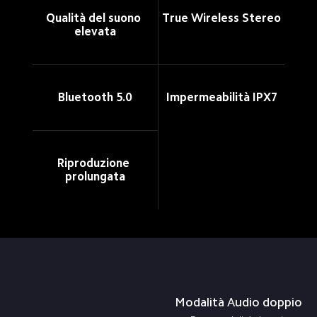
Qualità del suono 
True Wireless Stereo
elevata
Bluetooth 5.0
Impermeabilità IPX7
Riproduzione 
prolungata
Modalità Audio doppio