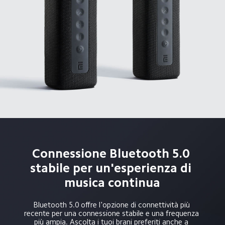
Connessione Bluetooth 5.0 
stabile per un'esperienza di 
musica continua
Bluetooth 5.0 offre l'opzione di connettività più 
recente per una connessione stabile e una frequenza 
più ampia. Ascolta i tuoi brani preferiti anche a 