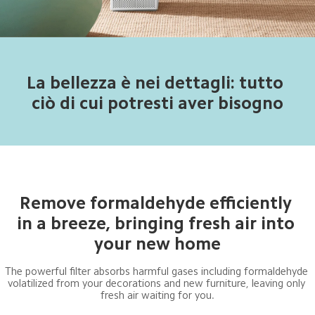
La bellezza è nei dettagli: tutto 
ciò di cui potresti aver bisogno
Remove formaldehyde efficiently 
in a breeze, bringing fresh air into 
your new home
The powerful filter absorbs harmful gases including formaldehyde 
volatilized from your decorations and new furniture, leaving only 
fresh air waiting for you.
