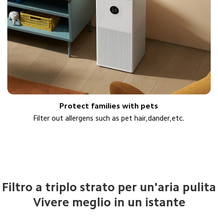
Protect families with pets
Filter out allergens such as pet hair,dander,etc.
Vivere meglio in un istante