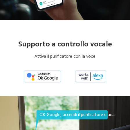
Supporto a controllo vocale
Attiva il purificatore con la voce
OK Google, accendi il purificatore d'aria