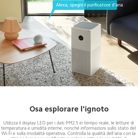
Alexa, spegni il purificatore d'aria
Utilizza il display LED per i dati PM2.5 in tempo reale, le letture di 
temperatura e umidità interne, nonché informazioni sullo stato del 
Wi-Fi e sulla modalità operativa. Controlla la qualità dell'aria con la 