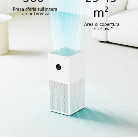
m² 
Presa d'aria sull'intera 
circonferenza
Area di copertura 
effettiva*