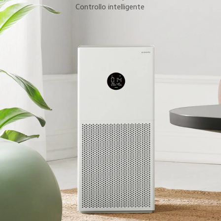
Controllo intelligente