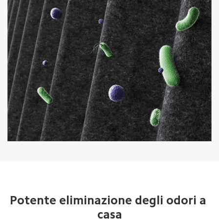
Potente eliminazione degli odori a 