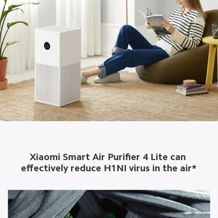
Xiaomi Smart Air Purifier 4 Lite can 
effectively reduce H1NI virus in the air*