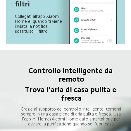
filtri
Collegati all'app Xiaomi 
Home e, quando ti viene 
inviata la notifica, 
sostituisci il filtro
Controllo intelligente da 
Trova l'aria di casa pulita e 
fresca
Grazie al supporto del controllo intelligente, tornerai 
sempre in una casa piena di aria pulita e fresca. Usa 
l'app Mi Home/Xiaomi Home dallo smartphone per 
avviare la purificazione quando sei fuori casa.