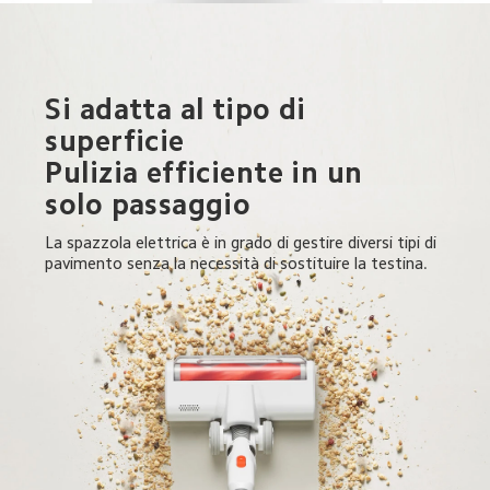
Si adatta al tipo di 
superficie

Pulizia efficiente in un 
solo passaggio
La spazzola elettrica è in grado di gestire diversi tipi di 
pavimento senza la necessità di sostituire la testina.