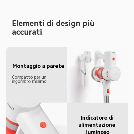
Elementi di design più 
accurati
Montaggio a parete
Compatto per un 
ingombro minimo
Indicatore di 
alimentazione 
luminoso