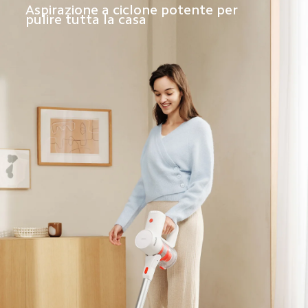
Aspirazione a ciclone potente per 
pulire tutta la casa