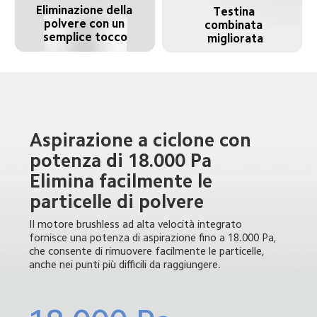
Eliminazione della 
Testina 
polvere con un 
combinata 
semplice tocco
migliorata
Aspirazione a ciclone con 
potenza di 18.000 Pa

Elimina facilmente le 
particelle di polvere
Il motore brushless ad alta velocità integrato 
fornisce una potenza di aspirazione fino a 18.000 Pa, 
che consente di rimuovere facilmente le particelle, 
anche nei punti più difficili da raggiungere.