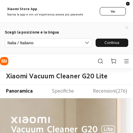
Xiaomi Store App
Vai
Scarica la app e vivi un'esperienza ancora più piacevole
Scegli la posizione e la lingua
Italia / Italiano
Continua
Xiaomi Vacuum Cleaner G20 Lite
Panoramica
Specifiche
Recensioni(276)