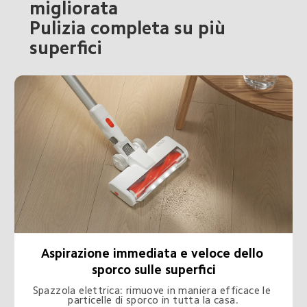
migliorata

Pulizia completa su più 
superfici
Aspirazione immediata e veloce dello 
sporco sulle superfici
Spazzola elettrica: rimuove in maniera efficace le 
particelle di sporco in tutta la casa.