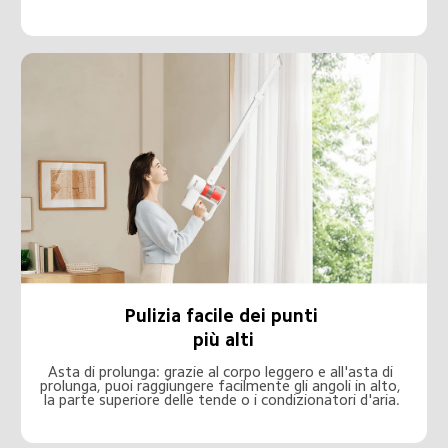
Pulizia facile dei punti 
più alti
Asta di prolunga: grazie al corpo leggero e all'asta di 
prolunga, puoi raggiungere facilmente gli angoli in alto, 
la parte superiore delle tende o i condizionatori d'aria.