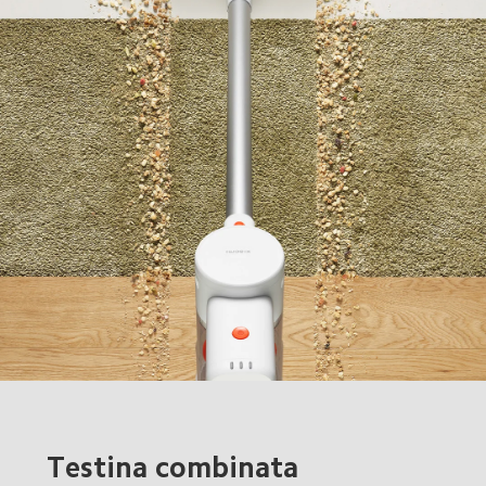
Testina combinata 