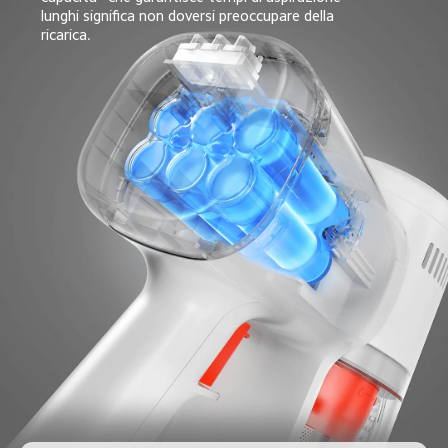
lunghi significa non doversi preoccupare della 
ricarica.