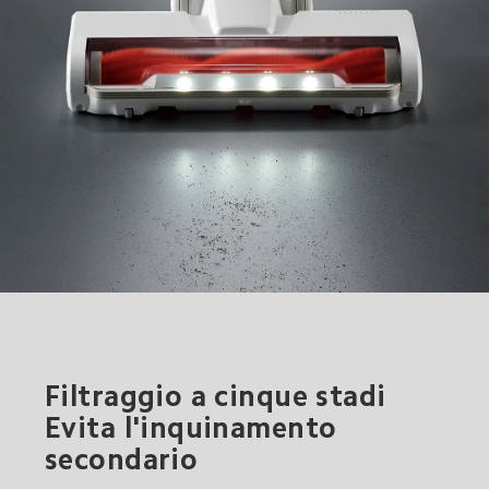
Filtraggio a cinque stadi

Evita l'inquinamento 
secondario