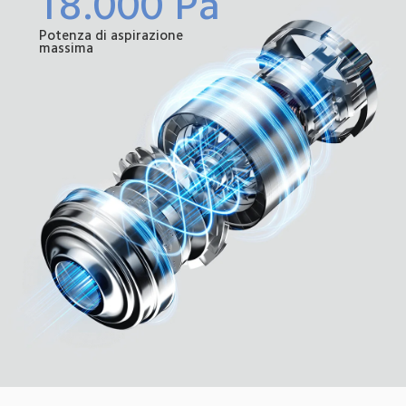
18.000 Pa
Potenza di aspirazione 
massima