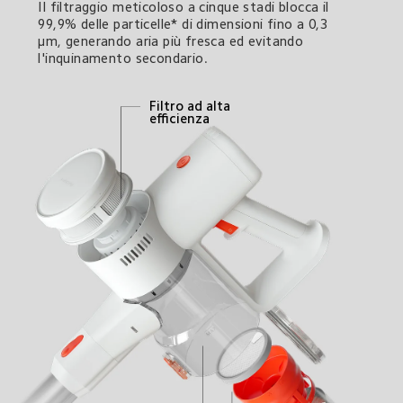
Il filtraggio meticoloso a cinque stadi blocca il 
99,9% delle particelle* di dimensioni fino a 0,3 
μm, generando aria più fresca ed evitando 
l'inquinamento secondario.
Filtro ad alta 
efficienza