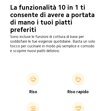
La funzionalità 10 in 1 ti 
consente di avere a portata 
di mano i tuoi piatti 
preferiti
Sono incluse le funzioni di cottura di base per 
soddisfare le tue esigenze quotidiane. Basta un solo 
tocco per cucinare in modo più semplice e comodo 
e scoprire nuovi piatti deliziosi.
Riso
Riso rapido