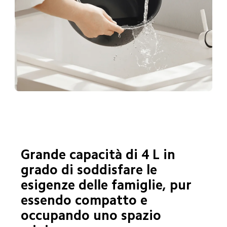
Grande capacità di 4 L in 
grado di soddisfare le 
esigenze delle famiglie, pur 
essendo compatto e 
occupando uno spazio 