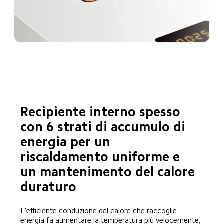
Recipiente interno spesso 
con 6 strati di accumulo di 
energia per un 
riscaldamento uniforme e 
un mantenimento del calore 
duraturo
L'efficiente conduzione del calore che raccoglie 
energia fa aumentare la temperatura più velocemente, 