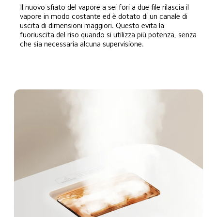
Il nuovo sfiato del vapore a sei fori a due file rilascia il 
vapore in modo costante ed è dotato di un canale di 
uscita di dimensioni maggiori. Questo evita la 
fuoriuscita del riso quando si utilizza più potenza, senza 
che sia necessaria alcuna supervisione.