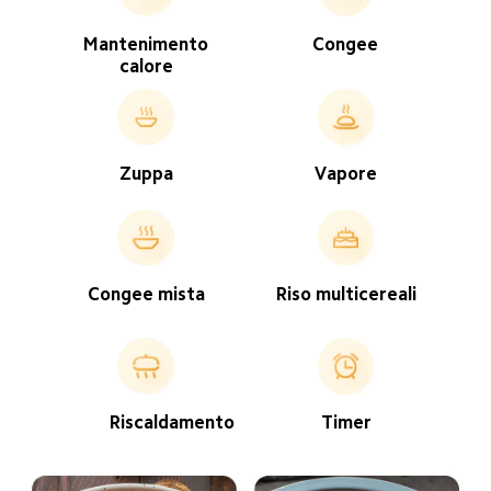
Congee
Mantenimento 
calore
Zuppa
Vapore
Riso multicereali
Congee mista
Riscaldamento
Timer