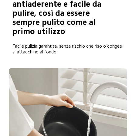
antiaderente e facile da 
pulire, così da essere 
sempre pulito come al 
primo utilizzo
Facile pulizia garantita, senza rischio che riso o congee 
si attacchino al fondo.