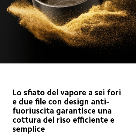
Lo sfiato del vapore a sei fori 
e due file con design anti-
fuoriuscita garantisce una 
cottura del riso efficiente e 
semplice