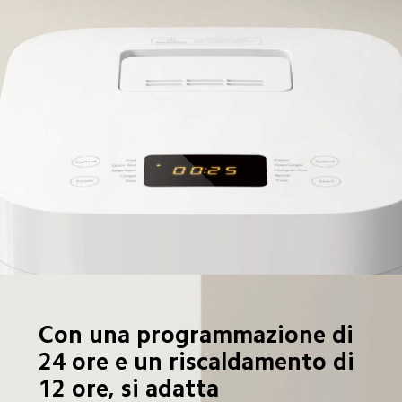
Con una programmazione di 
24 ore e un riscaldamento di 
12 ore, si adatta 