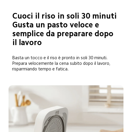
Cuoci il riso in soli 30 minuti

Gusta un pasto veloce e 
semplice da preparare dopo 
il lavoro
Basta un tocco e il riso è pronto in soli 30 minuti. 
Prepara velocemente la cena subito dopo il lavoro, 
risparmiando tempo e fatica.