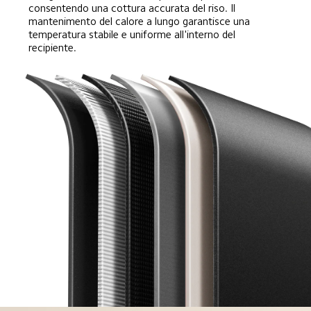
consentendo una cottura accurata del riso. Il 
mantenimento del calore a lungo garantisce una 
temperatura stabile e uniforme all'interno del 
recipiente.