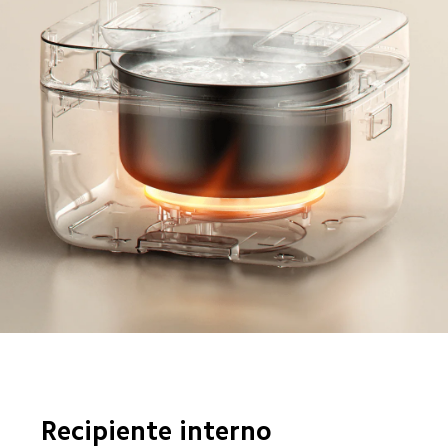
Recipiente interno 