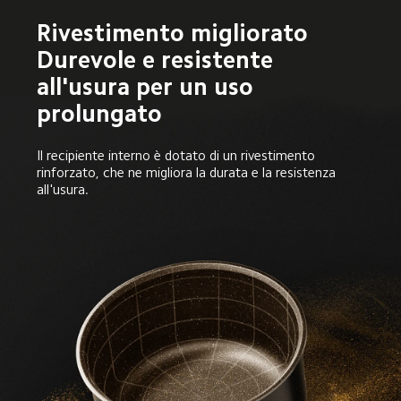
Rivestimento migliorato

Durevole e resistente 
all'usura per un uso 
prolungato
Il recipiente interno è dotato di un rivestimento 
rinforzato, che ne migliora la durata e la resistenza 
all'usura.