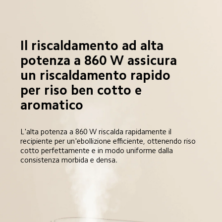
Il riscaldamento ad alta 
potenza a 860 W assicura 
un riscaldamento rapido 
per riso ben cotto e 
aromatico
L'alta potenza a 860 W riscalda rapidamente il 
recipiente per un'ebollizione efficiente, ottenendo riso 
cotto perfettamente e in modo uniforme dalla 
consistenza morbida e densa.