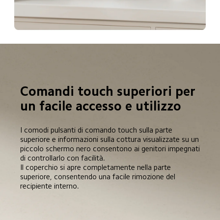
Comandi touch superiori per 
un facile accesso e utilizzo
I comodi pulsanti di comando touch sulla parte 
superiore e informazioni sulla cottura visualizzate su un 
piccolo schermo nero consentono ai genitori impegnati 
di controllarlo con facilità. 

Il coperchio si apre completamente nella parte 
superiore, consentendo una facile rimozione del 
recipiente interno.