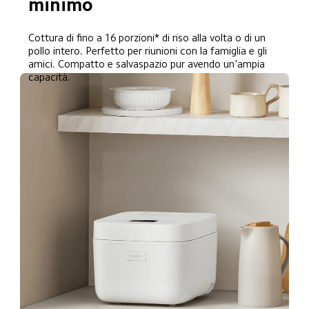
minimo
Cottura di fino a 16 porzioni* di riso alla volta o di un 
pollo intero. Perfetto per riunioni con la famiglia e gli 
amici. Compatto e salvaspazio pur avendo un'ampia 
capacità.