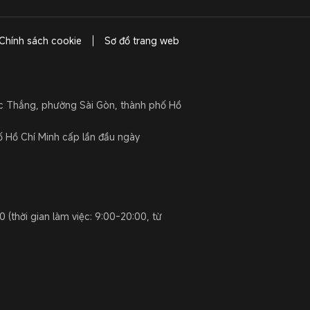
Chính sách cookie
Sơ đồ trang web
ức Thắng, phường Sài Gòn, thành phố Hồ
Hồ Chí Minh cấp lần đầu ngày
 (thời gian làm việc: 9:00-20:00, từ