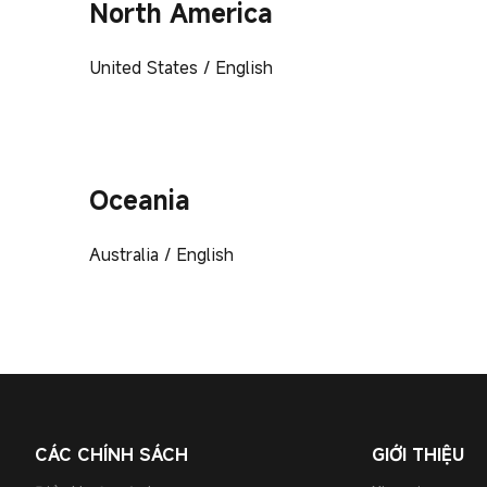
North America
United States / English
Oceania
Australia / English
CÁC CHÍNH SÁCH
GIỚI THIỆU