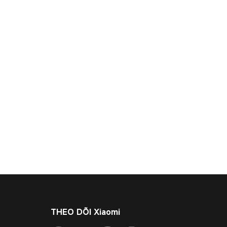
THEO DÕI Xiaomi