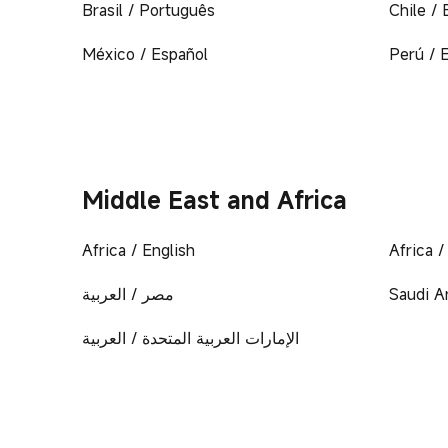
Brasil / Português
Chile / 
México / Español
Perú / 
Middle East and Africa
Africa / English
Africa /
مصر / العربية
Saudi Ar
الإمارات العربية المتحدة / العربية