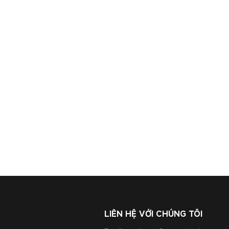
LIÊN HỆ VỚI CHÚNG TÔI