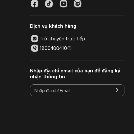
Dịch vụ khách hàng
Trò chuyện trực tiếp
1800400410
Nhập địa chỉ email của bạn để đăng ký
nhận thông tin