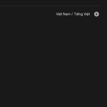
Việt Nam / Tiếng Việt