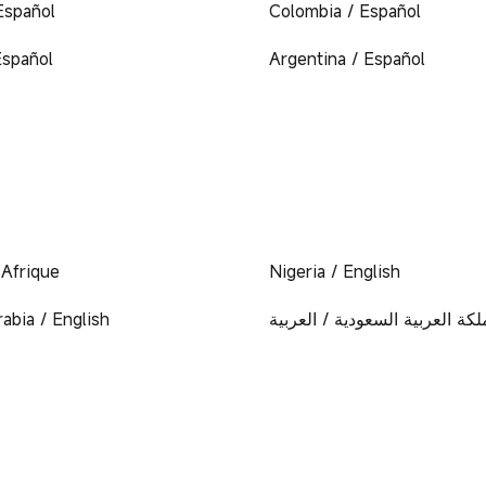
Español
Colombia / Español
Español
Argentina / Español
 Afrique
Nigeria / English
abia / English
لكة العربية السعودية / العربية