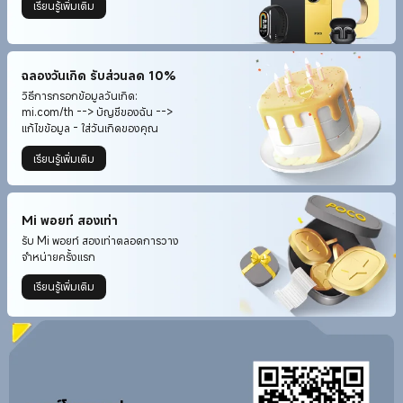
เรียนรู้เพิ่มเติม
ฉลองวันเกิด รับส่วนลด 10%
วิธีการกรอกข้อมูลวันเกิด:
mi.com/th --> บัญชีของฉัน -->
แก้ไขข้อมูล - ใส่วันเกิดของคุณ
เรียนรู้เพิ่มเติม
Mi พอยท์ สองเท่า
รับ Mi พอยท์ สองเท่าตลอดการวาง
จำหน่ายครั้งแรก
เรียนรู้เพิ่มเติม