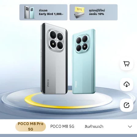
POCO M8 Pro
POCO M8 5G
สินค้าแนะนำ
5G