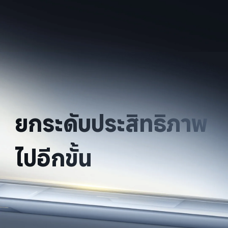
ยกระดับประสิทธิภาพ
ไปอีกขั้น