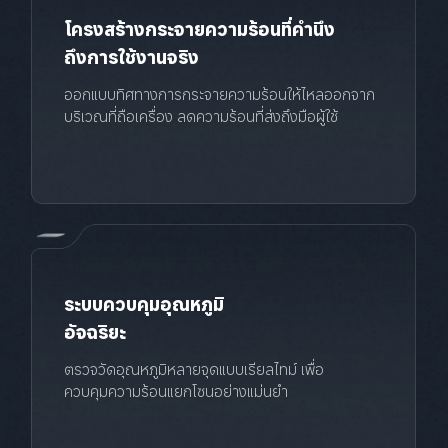
โครงสร้างกระจายความร้อนที่คำนึง
ถึงการใช้งานจริง
ออกแบบทิศทางการกระจายความร้อนให้ไหลออกจาก
บริเวณที่ถือเครื่อง ลดความร้อนที่ส่งถึงมือผู้ใช้
ระบบควบคุมอุณหภูมิ
อัจฉริยะ
ตรวจวัดอุณหภูมิหลายจุดแบบเรียลไทม์ เพื่อ
ควบคุมความร้อนแยกโซนอย่างแม่นยำ