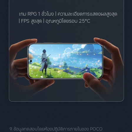
เกม RPG 1 ชั่วโมง | ความละเอียดการแสดงผลสูงสุด 
| FPS สูงสุด | อุณหภูมิโดยรอบ 25°C
9. ข้อมูลทดสอบโดยห้องปฏิบัติการภายในของ POCO 