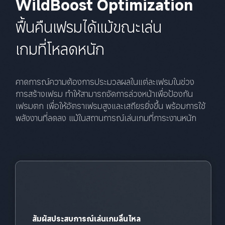
WildBoost Optimization
ฟื้นคืนเฟรมได้แม้ขณะเล่น
เกมที่โหลดหนัก
คาดการณ์ความต้องการประมวลผลในแต่ละเฟรมในช่วง
การสร้างเฟรม ทำให้สามารถจัดการล่วงหน้าเพื่อป้องกัน
เฟรมตก เพื่อให้อัตราเฟรมสูงและเสถียรยิ่งขึ้น พร้อมการใช้
พลังงานที่ลดลง แม้ในสถานการณ์เล่นเกมที่ภาระงานหนัก
สัมผัสประสบการณ์เล่นเกมลื่นไหล