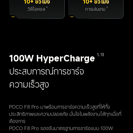
10+ ชั่วโมง
10+ ชั่วโมง
วิดีโอคอล
การเล่นเกม
12
12
100W HyperCharge
1, 13
ประสบการณ์การชาร์จ
ความเร็วสูง
POCO F8 Pro มาพร้อมการชาร์จความเร็วสูงที่ให้ทั้ง
ประสิทธิภาพและความปลอดภัย มั่นใจในพลังงานได้ทุกเมื่อที่
ต้องการ
POCO F8 Pro รองรับมาตรฐานการชาร์จแบบ 100W 