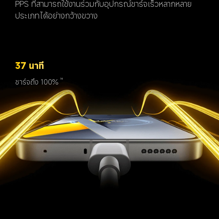
PPS ที่สามารถใช้งานร่วมกับอุปกรณ์ชาร์จเร็วหลากหลาย
ประเภทได้อย่างกว้างขวาง
37 นาที
ชาร์จถึง 100%
14