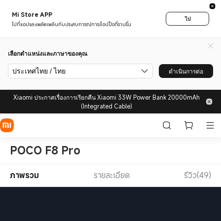
Mi Store APP
ไป
ไปที่แอปและเพลิดเพลินกับประสบการณ์การช็อปปิ้งที่ราบรื่น
เลือกตำแหน่งและภาษาของคุณ
ประเทศไทย / ไทย
ดำเนินการต่อ
Xiaomi ประกาศเรื่องการเรียกคืน Xiaomi 33W Power Bank 20000mAh
(Integrated Cable)
POCO F8 Pro
ภาพรวม
รายละเอียด
รีวิว(49)