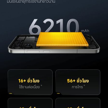
มั่นใจในอายุการใช้งานที่ยาวนาน
16+ ชั่วโมง
56+ ชั่วโมง
ใช้งานต่อเนื่อง
การโทร
12
12