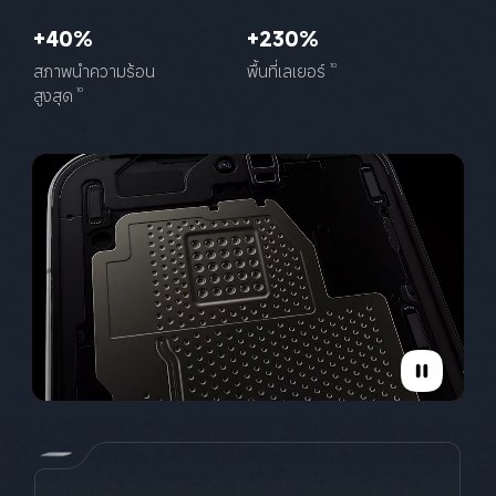
+40%
+230%
สภาพนำความร้อน
พื้นที่เลเยอร์
10
สูงสุด
10