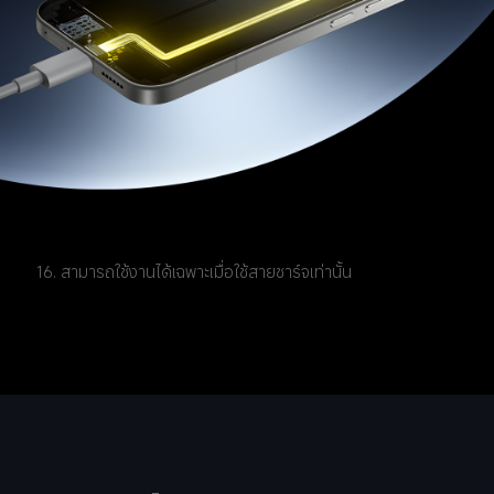
16. สามารถใช้งานได้เฉพาะเมื่อใช้สายชาร์จเท่านั้น