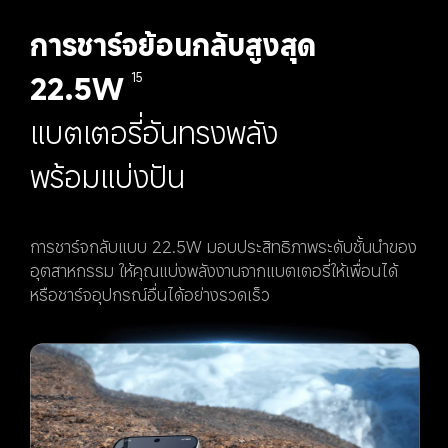
การชาร์จย้อนกลับสูงสุด 
22.5W
15
แบตเตอรี่อันทรงพลัง
พร้อมแบ่งปัน
การชาร์จกลับแบบ 22.5W มอบประสิทธิภาพระดับชั้นนำของ
อุตสาหกรรม ให้คุณแบ่งพลังงานจากแบตเตอรี่ให้เพื่อนได้ 
หรือชาร์จอุปกรณ์อื่นได้อย่างรวดเร็ว