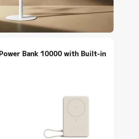
Power Bank 10000 with Built-in