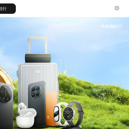
続行
利用規約