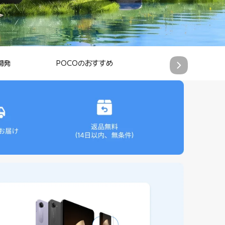
開発
POCOのおすすめ
人気タブレット製品