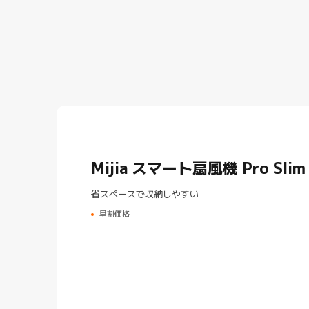
Mijia スマート扇風機 Pro Slim
省スペースで収納しやすい
早割価格