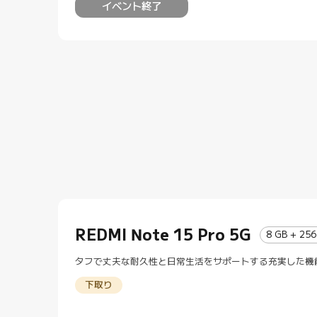
イベント終了
REDMI Note 15 Pro 5G
8 GB + 256
タフで丈夫な耐久性と日常生活をサポートする充実した機
下取り