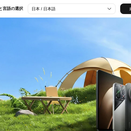
と言語の選択
日本 / 日本語