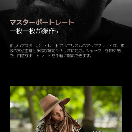
マスターポートレート
一枚一枚が傑作に
新しいマスターポートレートアルゴリズムのアップグレードは、複
数の焦点距離と多様な照明シナリオに対応。シャッターを押すだけ
で、自然なポートレートを手軽に撮影できます。