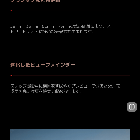
クラシックな焦点距離
28mm、35mm、50mm、75mmの焦点距離により、ス
トリートフォトに多彩な表現力が生まれます。
進化したビューファインダー
スナップ撮影中に構図をすばやくプレビューできるため、完
成度の高い写真を確実に収められます。