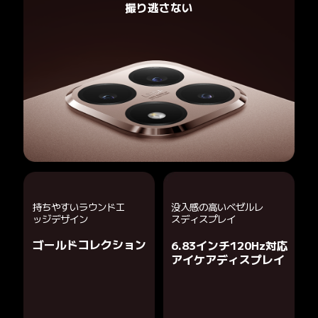
撮り逃さない
持ちやすいラウンドエ
没入感の高いベゼルレ
ッジデザイン
スディスプレイ
ゴールドコレクション
6.83インチ120Hz対応

アイケアディスプレイ