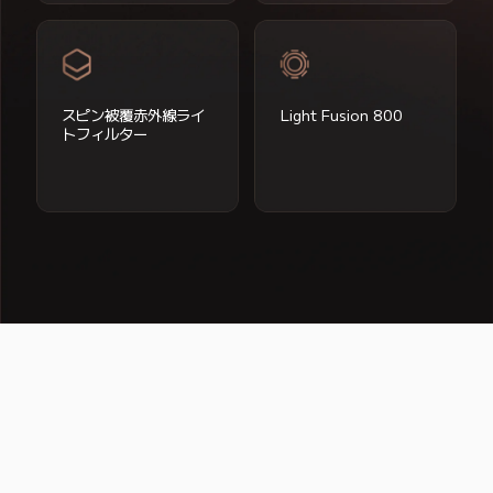
スピン被覆赤外線ライ
Light Fusion 800
トフィルター