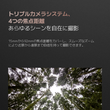
トリプルカメラシステム、
4つの焦点距離
あらゆるシーンを自在に撮影
15mmから92mmの焦点距離をカバーし、スムーズなズーム
により近景から遠景まで自信を持って撮影できます。