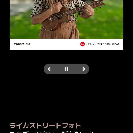
ライカストリートフォト