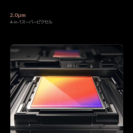
2.0μm
4-in-1スーパーピクセル