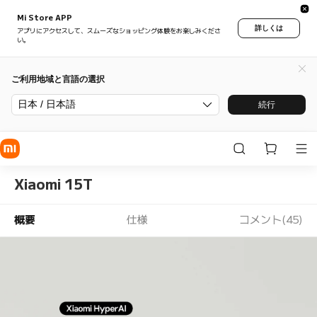
Mi Store APP
詳しくは
アプリにアクセスして、スムーズなショッピング体験をお楽しみくださ
い。
ご利用地域と言語の選択
日本 / 日本語
続行
Xiaomi 15T
概要
仕様
コメント(45)