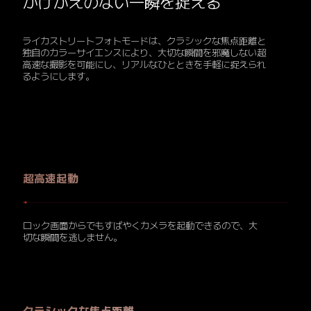
かけがえのない一瞬を捉える
ライカストリートフォトモードは、クラシックな焦点距離と
独自のカラーサイエンスにより、大切な瞬間を邪魔しない超
高速な撮影を可能にし、リアルなひとときを手軽に捉えられ
るようにします。
超高速起動
ロック画面からでもすばやくカメラを起動できるので、大
切な瞬間を逃しません。