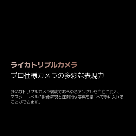
ライカトリプルカメラ
プロ仕様カメラの多彩な表現力
多彩なトリプルカメラ構成であらゆるアングルを自在に捉え、

マスターレベルの映像表現と圧倒的な写真を指1本で手に入れる
ことができます。