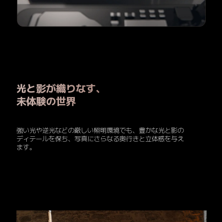
光と影が織りなす、

未体験の世界
強い光や逆光などの厳しい照明環境でも、豊かな光と影の
ディテールを保ち、写真にさらなる奥行きと立体感を与え
ます。