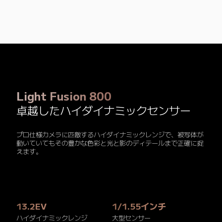
Light Fusion 800
卓越したハイダイナミックセンサー
プロ仕様カメラに匹敵するハイダイナミックレンジで、被写体が
動いていてもその豊かな色彩と光と影のディテールまで正確に捉
えます。
13.2EV
1/1.55インチ
ハイダイナミックレンジ
大型センサー