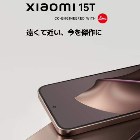
遠くて近い、今を傑作に