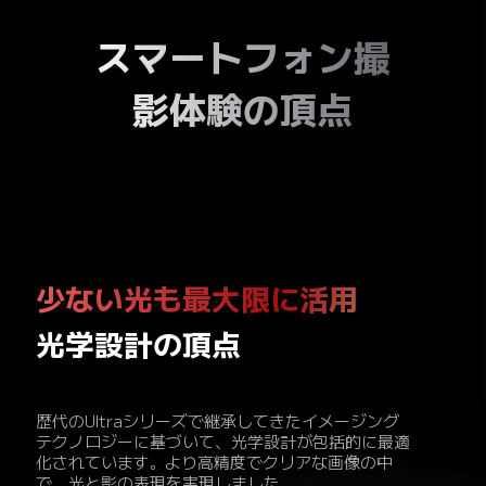
スマートフォン撮
影体験の頂点
少ない光も最大限に活用
光学設計の頂点
歴代のUltraシリーズで継承してきたイメージング
テクノロジーに基づいて、光学設計が包括的に最適
化されています。より高精度でクリアな画像の中
で、光と影の表現を実現しました。