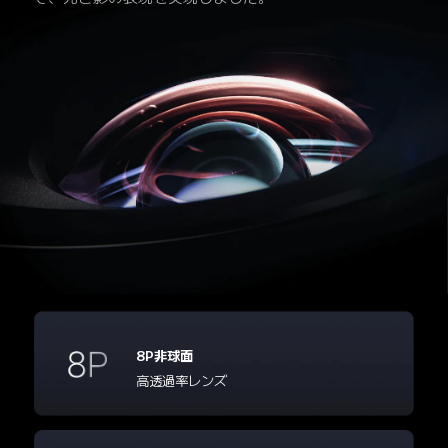
8P非球面
高透過率レンズ