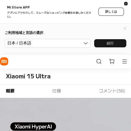
Mi Store APP
詳しくは
アプリにアクセスして、スムーズなショッピング体験をお楽しみくださ
い。
ご利用地域と言語の選択
日本 / 日本語
続行
Xiaomi 15 Ultra
概要
仕様
コメント(56)