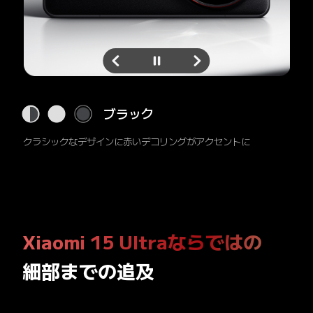
シルバークローム
航空機グレードの新ガラスファイバーとPUレザーの組み合わせが、

プレミアムとクラシックを両立した傑作なデザインを実現。
Xiaomi 15 Ultraならではの
細部までの追及