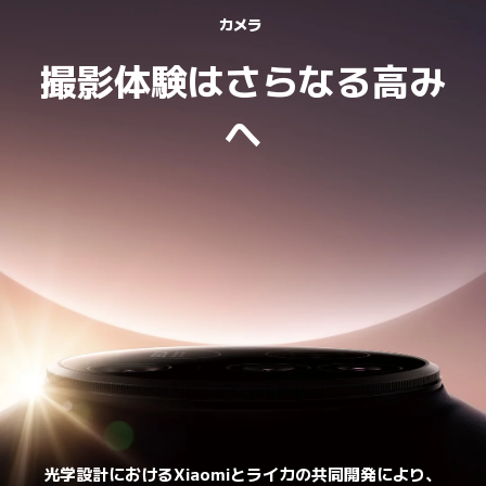
カメラ
撮影体験はさらなる高み
へ
光学設計におけるXiaomiとライカの共同開発により、