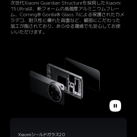
次世代Xiaomi Guardian Structureを採用したXiaomi 
15 Ultraは、新フォームの高強度アルミニウムフレー
ム、Corning® Gorilla® Glass 7iによる保護されたカメ
ラデコ、耐久性に優れた背面など、細部にこだわった
加工が施されており、あらゆる環境でも安心してお使
いいただけます。
Xiaomiシールドガラス2.0