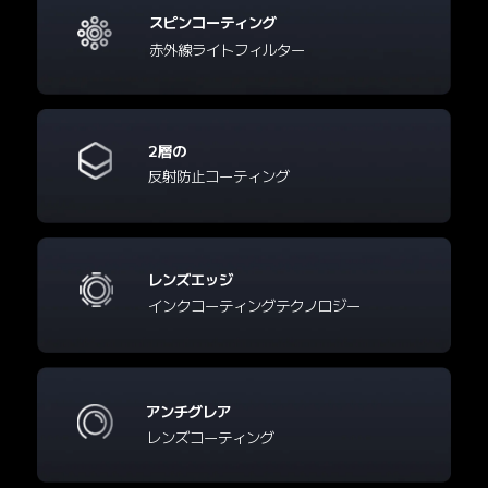
スピンコーティング
赤外線ライトフィルター
2層の
反射防止コーティング
レンズエッジ
インクコーティングテクノロジー
アンチグレア
レンズコーティング