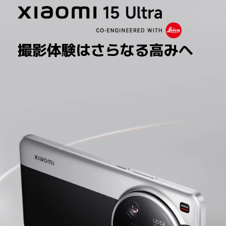
撮影体験はさらなる高みへ