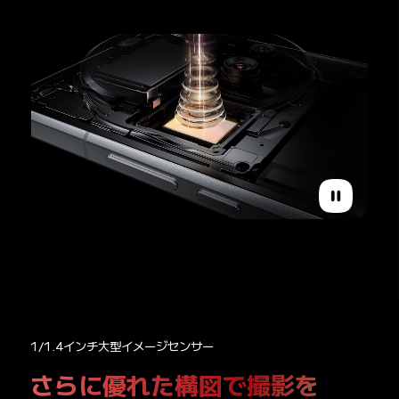
1/1.4インチ大型イメージセンサー
さらに優れた構図で撮影を