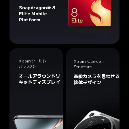
Snapdragon® 8 
Elite Mobile 
Platform
Xiaomiシールド
Xiaomi Guardian 
ガラス2.0
Structure
オールアラウンドリ
高級カメラを思わせる
キッドディスプレイ
筐体デザイン