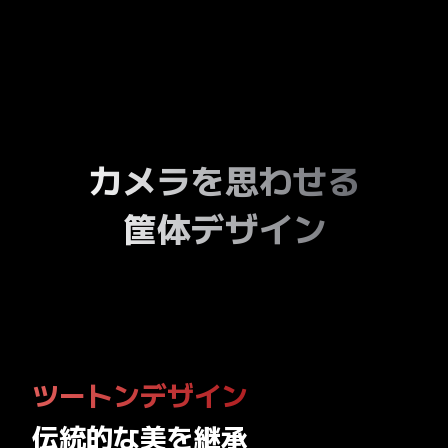
カメラを思わせる
筐体デザイン
ツートンデザイン
伝統的な美を継承