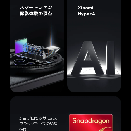
スマートフォン
Xiaomi 
撮影体験の頂点
HyperAI
3nmプロセッサによる
フラッグシップの処理
性能