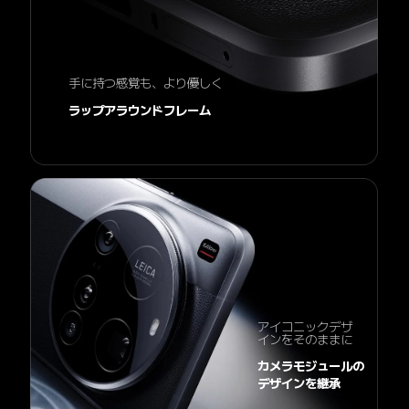
手に持つ感覚も、より優しく
ラップアラウンドフレーム
アイコニックデザ
インをそのままに
カメラモジュールの

デザインを継承