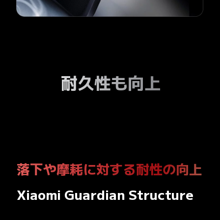
耐久性も向上
落下や摩耗に対する耐性の向上
Xiaomi Guardian Structure