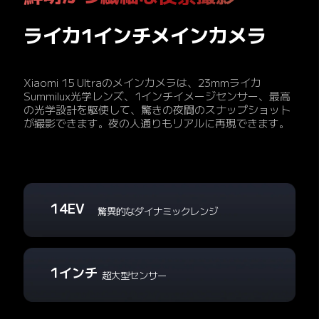
ライカ1インチメインカメラ
Xiaomi 15 Ultraのメインカメラは、23mmライカ
Summilux光学レンズ、1インチイメージセンサー、最高
の光学設計を駆使して、驚きの夜間のスナップショット
が撮影できます。夜の人通りもリアルに再現できます。
14EV
驚異的なダイナミックレンジ
1インチ
超大型センサー