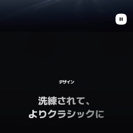
デザイン
洗練されて、

よりクラシックに