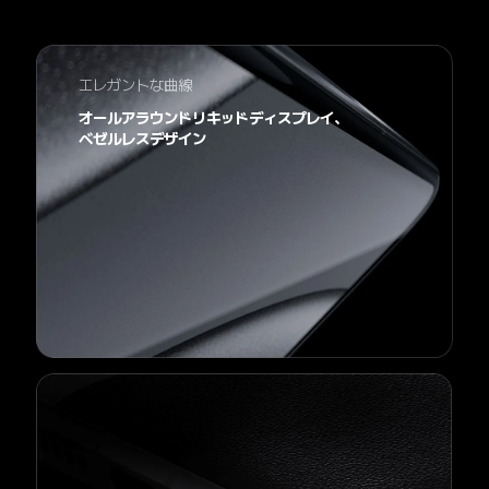
エレガントな曲線
オールアラウンドリキッドディスプレイ、
ベゼルレスデザイン