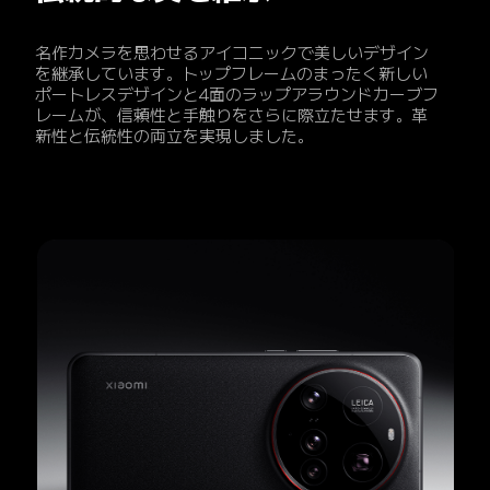
名作カメラを思わせるアイコニックで美しいデザイン
を継承しています。トップフレームのまったく新しい
ポートレスデザインと4面のラップアラウンドカーブフ
レームが、信頼性と手触りをさらに際立たせます。革
新性と伝統性の両立を実現しました。