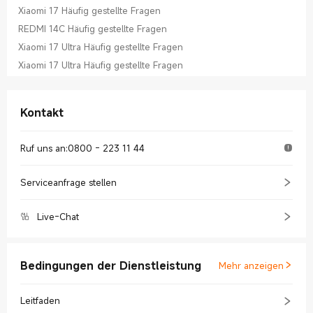
Xiaomi 17 Häufig gestellte Fragen
REDMI 14C Häufig gestellte Fragen
Xiaomi 17 Ultra Häufig gestellte Fragen
Xiaomi 17 Ultra Häufig gestellte Fragen
Kontakt
Ruf uns an
:
0800 - 223 11 44
Serviceanfrage stellen
Live-Chat
Bedingungen der Dienstleistung
Mehr anzeigen
Leitfaden