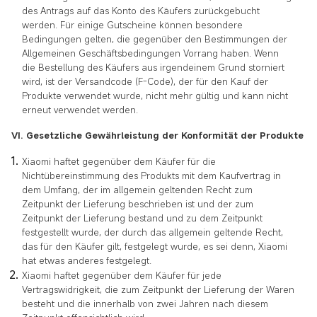
des Antrags auf das Konto des Käufers zurückgebucht
werden. Für einige Gutscheine können besondere
Bedingungen gelten, die gegenüber den Bestimmungen der
Allgemeinen Geschäftsbedingungen Vorrang haben. Wenn
die Bestellung des Käufers aus irgendeinem Grund storniert
wird, ist der Versandcode (F-Code), der für den Kauf der
Produkte verwendet wurde, nicht mehr gültig und kann nicht
erneut verwendet werden.
VI. Gesetzliche Gewährleistung der Konformität der Produkte
Xiaomi haftet gegenüber dem Käufer für die
Nichtübereinstimmung des Produkts mit dem Kaufvertrag in
dem Umfang, der im allgemein geltenden Recht zum
Zeitpunkt der Lieferung beschrieben ist und der zum
Zeitpunkt der Lieferung bestand und zu dem Zeitpunkt
festgestellt wurde, der durch das allgemein geltende Recht,
das für den Käufer gilt, festgelegt wurde, es sei denn, Xiaomi
hat etwas anderes festgelegt.
Xiaomi haftet gegenüber dem Käufer für jede
Vertragswidrigkeit, die zum Zeitpunkt der Lieferung der Waren
besteht und die innerhalb von zwei Jahren nach diesem