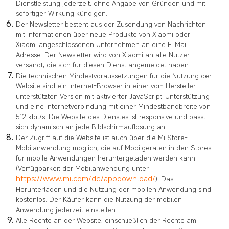
Dienstleistung jederzeit, ohne Angabe von Gründen und mit
sofortiger Wirkung kündigen.
Der Newsletter besteht aus der Zusendung von Nachrichten
mit Informationen über neue Produkte von Xiaomi oder
Xiaomi angeschlossenen Unternehmen an eine E-Mail
Adresse. Der Newsletter wird von Xiaomi an alle Nutzer
versandt, die sich für diesen Dienst angemeldet haben.
Die technischen Mindestvoraussetzungen für die Nutzung der
Website sind ein Internet-Browser in einer vom Hersteller
unterstützten Version mit aktivierter JavaScript-Unterstützung
und eine Internetverbindung mit einer Mindestbandbreite von
512 kbit/s. Die Website des Dienstes ist responsive und passt
sich dynamisch an jede Bildschirmauflösung an.
Der Zugriff auf die Website ist auch über die Mi Store-
Mobilanwendung möglich, die auf Mobilgeräten in den Stores
für mobile Anwendungen heruntergeladen werden kann
(Verfügbarkeit der Mobilanwendung unter
https://www.mi.com/de/appdownload/
). Das
Herunterladen und die Nutzung der mobilen Anwendung sind
kostenlos. Der Käufer kann die Nutzung der mobilen
Anwendung jederzeit einstellen.
Alle Rechte an der Website, einschließlich der Rechte am