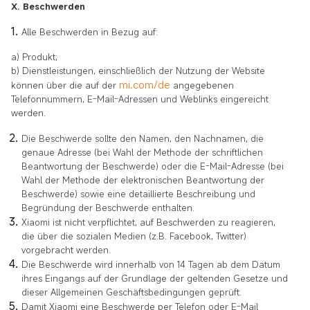
X. Beschwerden
Alle Beschwerden in Bezug auf:
a) Produkt;
b) Dienstleistungen, einschließlich der Nutzung der Website
mi.com/de
können über die auf der
angegebenen
Telefonnummern, E-Mail-Adressen und Weblinks eingereicht
werden.
Die Beschwerde sollte den Namen, den Nachnamen, die
genaue Adresse (bei Wahl der Methode der schriftlichen
Beantwortung der Beschwerde) oder die E-Mail-Adresse (bei
Wahl der Methode der elektronischen Beantwortung der
Beschwerde) sowie eine detaillierte Beschreibung und
Begründung der Beschwerde enthalten.
Xiaomi ist nicht verpflichtet, auf Beschwerden zu reagieren,
die über die sozialen Medien (z.B. Facebook, Twitter)
vorgebracht werden.
Die Beschwerde wird innerhalb von 14 Tagen ab dem Datum
ihres Eingangs auf der Grundlage der geltenden Gesetze und
dieser Allgemeinen Geschäftsbedingungen geprüft.
Damit Xiaomi eine Beschwerde per Telefon oder E-Mail