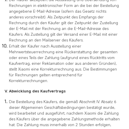
Rechnungen in elektronischer Form an die bei der Bestellung
angegebene E-Mail-Adresse (sofern das Gesetz nichts
anderes vorschreibt). Als Zeitpunkt des Empfangs der
Rechnung durch den Käufer gilt der Zeitpunkt der Zustellung
der E-Mail mit der Rechnung an die E-Mail-Adresse des
Käufers. Als Zustellung gilt der Versand einer E-Mail mit einer
Rechnung an den Mailserver des Käufers.
Erhält der Käufer nach Ausstellung einer
Mehrwertsteuerrechnung eine Rückerstattung der gesamten
oder eines Teils der Zahlung (aufgrund eines Rücktritts vom
Kaufvertrag, einer Reklamation oder aus anderen Gründen),
stellt Xiaomi eine Korrekturrechnung aus. Die Bestimmungen
für Rechnungen gelten entsprechend für
Korrekturrechnungen.
V. Abwicklung des Kaufvertrags
Die Bestellung des Käufers, die gemäß Abschnitt IV. Absatz 6
dieser Allgemeinen Geschäftsbedingungen bestätigt wurde,
wird bearbeitet und ausgeführt, nachdem Xiaomi die Zahlung
des Käufers über die angegebene Zahlungsmethode erhalten
hat. Die Zahlung muss innerhalb von 2 Stunden erfolgen,