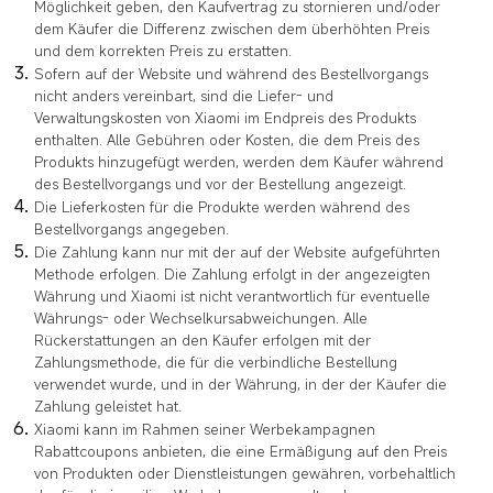
Möglichkeit geben, den Kaufvertrag zu stornieren und/oder
dem Käufer die Differenz zwischen dem überhöhten Preis
und dem korrekten Preis zu erstatten.
Sofern auf der Website und während des Bestellvorgangs
nicht anders vereinbart, sind die Liefer- und
Verwaltungskosten von Xiaomi im Endpreis des Produkts
enthalten. Alle Gebühren oder Kosten, die dem Preis des
Produkts hinzugefügt werden, werden dem Käufer während
des Bestellvorgangs und vor der Bestellung angezeigt.
Die Lieferkosten für die Produkte werden während des
Bestellvorgangs angegeben.
Die Zahlung kann nur mit der auf der Website aufgeführten
Methode erfolgen. Die Zahlung erfolgt in der angezeigten
Währung und Xiaomi ist nicht verantwortlich für eventuelle
Währungs- oder Wechselkursabweichungen. Alle
Rückerstattungen an den Käufer erfolgen mit der
Zahlungsmethode, die für die verbindliche Bestellung
verwendet wurde, und in der Währung, in der der Käufer die
Zahlung geleistet hat.
Xiaomi kann im Rahmen seiner Werbekampagnen
Rabattcoupons anbieten, die eine Ermäßigung auf den Preis
von Produkten oder Dienstleistungen gewähren, vorbehaltlich