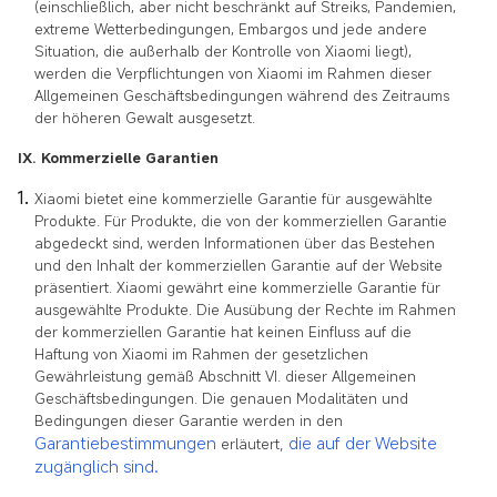
(einschließlich, aber nicht beschränkt auf Streiks, Pandemien,
extreme Wetterbedingungen, Embargos und jede andere
Situation, die außerhalb der Kontrolle von Xiaomi liegt),
werden die Verpflichtungen von Xiaomi im Rahmen dieser
Allgemeinen Geschäftsbedingungen während des Zeitraums
der höheren Gewalt ausgesetzt.
IX. Kommerzielle Garantien
Xiaomi bietet eine kommerzielle Garantie für ausgewählte
Produkte. Für Produkte, die von der kommerziellen Garantie
abgedeckt sind, werden Informationen über das Bestehen
und den Inhalt der kommerziellen Garantie auf der Website
präsentiert. Xiaomi gewährt eine kommerzielle Garantie für
ausgewählte Produkte. Die Ausübung der Rechte im Rahmen
der kommerziellen Garantie hat keinen Einfluss auf die
Haftung von Xiaomi im Rahmen der gesetzlichen
Gewährleistung gemäß Abschnitt VI. dieser Allgemeinen
Geschäftsbedingungen. Die genauen Modalitäten und
Bedingungen dieser Garantie werden in den
Garantiebestimmungen
, die auf der Website
erläutert
zugänglich sind.