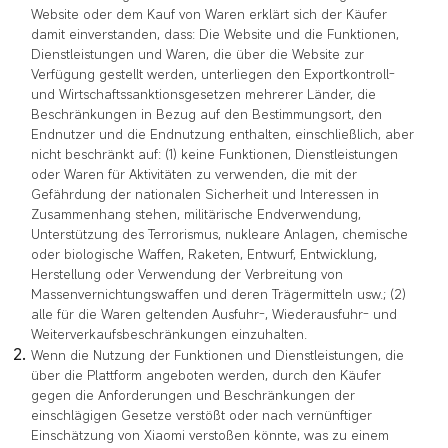
Website oder dem Kauf von Waren erklärt sich der Käufer
damit einverstanden, dass: Die Website und die Funktionen,
Dienstleistungen und Waren, die über die Website zur
Verfügung gestellt werden, unterliegen den Exportkontroll-
und Wirtschaftssanktionsgesetzen mehrerer Länder, die
Beschränkungen in Bezug auf den Bestimmungsort, den
Endnutzer und die Endnutzung enthalten, einschließlich, aber
nicht beschränkt auf: (1) keine Funktionen, Dienstleistungen
oder Waren für Aktivitäten zu verwenden, die mit der
Gefährdung der nationalen Sicherheit und Interessen in
Zusammenhang stehen, militärische Endverwendung,
Unterstützung des Terrorismus, nukleare Anlagen, chemische
oder biologische Waffen, Raketen, Entwurf, Entwicklung,
Herstellung oder Verwendung der Verbreitung von
Massenvernichtungswaffen und deren Trägermitteln usw.; (2)
alle für die Waren geltenden Ausfuhr-, Wiederausfuhr- und
Weiterverkaufsbeschränkungen einzuhalten.
Wenn die Nutzung der Funktionen und Dienstleistungen, die
über die Plattform angeboten werden, durch den Käufer
gegen die Anforderungen und Beschränkungen der
einschlägigen Gesetze verstößt oder nach vernünftiger
Einschätzung von Xiaomi verstoßen könnte, was zu einem