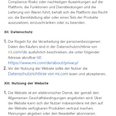
Compliance-Risiko oder nachteiligen Auswirkungen auf die
Plattform, die Funktionen und Dienstleistungen und die
Lieferung von Waren führt, behält sich die Plattform das Recht
vor, die Bereitstellung aller oder eines Teils der Produkte
auszusetzen, einzuschränken oder zu beenden.
XII. Datenschutz
Die Regeln für die Verarbeitung der personenbezogenen
Daten des Käufers sind in der Datenschutzrichtlinie von
mi
.com/de
ausführlich beschrieben, die unter folgender
ist:
Adresse abrufbar
https://www.mi.com/de/about/privacy/
Vor der Nutzung der Website sollte der Nutzer die
Datenschutzrichtlinie von
mi.com
.
lesen und akzeptieren
XIII. Nutzung der Website
Die Website ist ein elektronischer Dienst, der gemäß den
Allgemeinen Geschäftsbedingungen angeboten wird. Über
die Website kann sich der Nutzer insbesondere mit den auf
der Website verfügbaren Produkten vertraut machen,
Meinungen abgeben oder den Newsletter abonnieren.