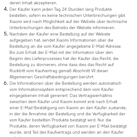
deren Inhalt akzeptieren.
Der Käufer kann jeden Tag 24 Stunden lang Produkte
bestellen, sofern es keine technischen Unterbrechungen gibt.
Xiaomi wird nach Möglichkeit auf der Website über technische
Unterbrechungen des Betriebs der Website informieren.
Nachdem der Käufer eine Bestellung auf der Website
aufgegeben hat, sendet Xiaomi Informationen über die
Bestellung an die vom Käufer angegebene E-Mail-Adresse.
Bis zum Erhalt der E-Mail mit der Information über den
Beginn des Lieferprozesses hat der Käufer das Recht, die
Bestellung zu stornieren, ohne dass dies das Recht auf
Rücktritt vom Kaufvertrag gemäß Abschnitt VII dieser
Allgemeinen Geschäftsbedingungen berührt.
Die Informationen über die Bestellung werden automatisch
vom Informationssystem entsprechend dem vom Käufer
eingegebenen Inhalt generiert. Das Vertragsverhältnis
zwischen dem Käufer und Xiaomi kommt erst nach Erhalt
einer E-Mail-Bestätigung von Xiaomi an den Käufer zustande,
in der die Annahme der Bestellung und die Verfügbarkeit der
vom Käufer bestellten Produkte bestätigt wird. Nur die
Produkte, deren Verfügbarkeit von Xiaomi per E-Mail bestätigt
wurde, sind Teil des Kaufvertrags und werden an den Käufer