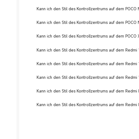
Kann ich den Stil des Kontrollzentrums auf dem POCO
Kann ich den Stil des Kontrollzentrums auf dem POCO
Kann ich den Stil des Kontrollzentrums auf dem POCO 
Kann ich den Stil des Kontrollzentrums auf dem Redmi
Kann ich den Stil des Kontrollzentrums auf dem Redmi
Kann ich den Stil des Kontrollzentrums auf dem Redmi
Kann ich den Stil des Kontrollzentrums auf dem Redmi
Kann ich den Stil des Kontrollzentrums auf dem Redmi