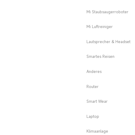
Mi Staubsaugerroboter
Mi Luftreiniger
Lautsprecher & Headset
Smartes Reisen
Anderes
Router
Smart Wear
Laptop
Klimaanlage