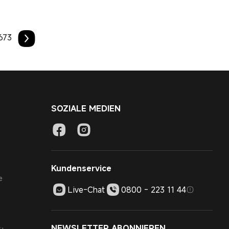
673
SOZIALE MEDIEN
Kundenservice
e
Live-Chat
0800 - 223 11 44
NEWSLETTER ABONNIEREN