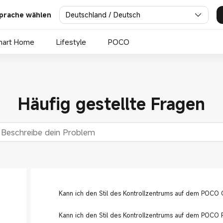
Deutschland / Deutsch
prache wählen
mart Home
Lifestyle
POCO
Häufig gestellte Fragen
Kann ich den Stil des Kontrollzentrums auf dem POCO
Kann ich den Stil des Kontrollzentrums auf dem POCO 