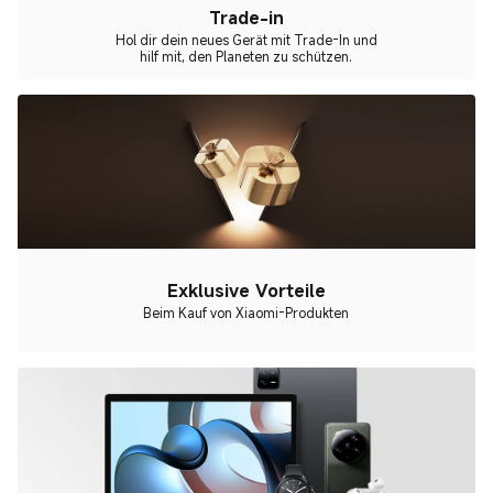
Trade-in
Hol dir dein neues Gerät mit Trade-In und
hilf mit, den Planeten zu schützen.
Exklusive Vorteile
Beim Kauf von Xiaomi-Produkten