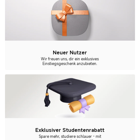
Neuer Nutzer
Wir freuen uns, dir ein exklusives
Einstiegsgeschenk anzubieten.
Exklusiver Studentenrabatt
Spare mehr, studiere schlauer - mit