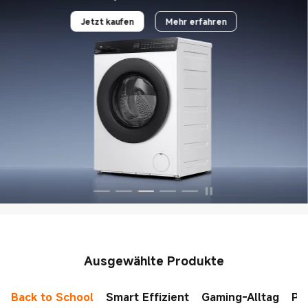
Jetzt kaufen
Mehr erfahren
Ausgewählte Produkte
Back to School
Smart Effizient
Gaming-Alltag
Pr