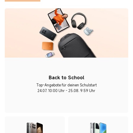
Back to School
Top-Angebote für deinen Schulstart
24.07. 10:00 Uhr - 25.08. 9:59 Uhr