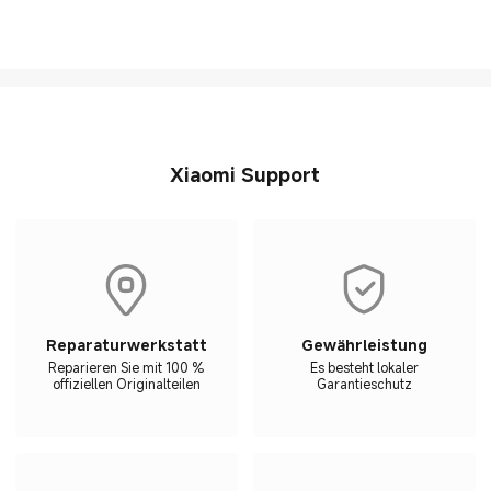
Xiaomi Support
Reparaturwerkstatt
Gewährleistung
Reparieren Sie mit 100 %
Es besteht lokaler
offiziellen Originalteilen
Garantieschutz