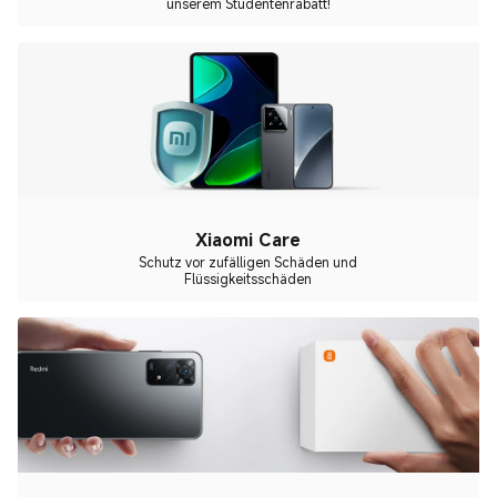
unserem Studentenrabatt!
Xiaomi Care
Schutz vor zufälligen Schäden und
Flüssigkeitsschäden