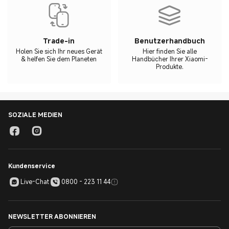
Trade-in
Benutzerhandbuch
Holen Sie sich Ihr neues Gerät
Hier finden Sie alle
& helfen Sie dem Planeten
Handbücher Ihrer Xiaomi-
Produkte.
SOZIALE MEDIEN
Kundenservice
Live-Chat
0800 - 223 11 44
NEWSLETTER ABONNIEREN