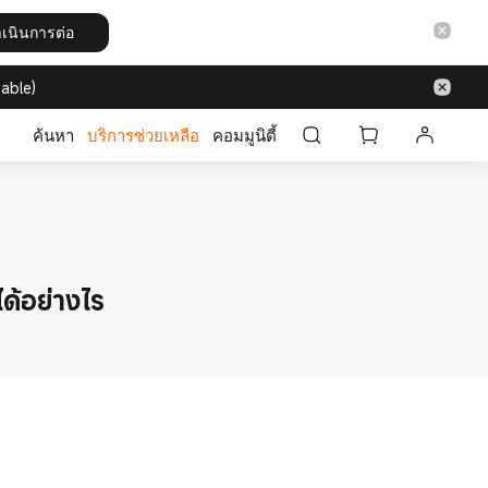
เนินการต่อ
able)
ค้นหา
บริการช่วยเหลือ
คอมมูนิตี้
้อย่างไร