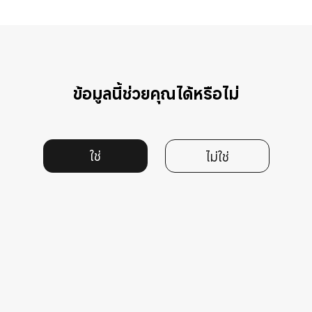
ข้อมูลนี้ช่วยคุณได้หรือไม่
ใช่
ไม่ใช่