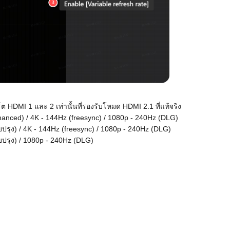
์ต HDMI 1 และ 2 เท่านั้นที่รองรับโหมด HDMI 2.1 ที่แท้จริง
hanced) / 4K - 144Hz (freesync) / 1080p - 240Hz (DLG)
บปรุง) / 4K - 144Hz (freesync) / 1080p - 240Hz (DLG)
บปรุง) / 1080p - 240Hz (DLG)