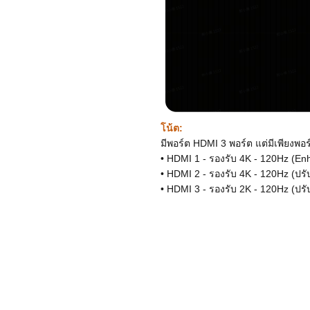
โน้ต:
มีพอร์ต HDMI 3 พอร์ต แต่มีเพียงพอร
• HDMI 1 - รองรับ 4K - 120Hz (En
• HDMI 2 - รองรับ 4K - 120Hz (ปรั
• HDMI 3 - รองรับ 2K - 120Hz (ปรั