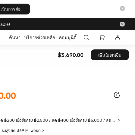
เนินการต่อ
able)
ค้นหา
บริการช่วยเหลือ
คอมมูนิตี้
฿
3,690.00
เพิ่มในรถเข็น
Current Price ฿3690
0.00
ice ฿3690.00
ลด ฿200 เมื่อซื้อครบ ฿2,500 / ลด ฿400 เมื่อซื้อครบ ฿5,000 / ลด ฿1,000 เมื่อซื้อครบ ฿10,000 / ลด ฿1,600 เมื่อซื้อครบ ฿15,000 / ลด ฿2,500 เมื่อซื้อครบ ฿20,000
>
รับสูงสุด 369 Mi พอยท์
>