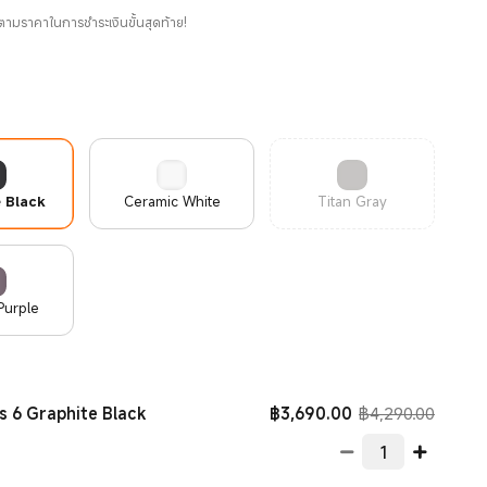
ตามราคาในการชำระเงินขั้นสุดท้าย!
 Black
Ceramic White
Titan Gray
Purple
Current Price ฿36
ราคาโปร
฿
3,690.00
฿4,290.00
s 6 Graphite Black