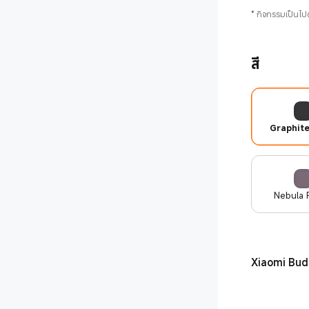
*
กิจกรรมเป็นไป
สี
Graphite
Nebula 
Xiaomi Bud