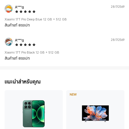
A***g
28/7/2569
5 Star
Xiaomi 17T Pro Deep Blue 12 GB + 512 GB
สินค้าแท้ ตรงปก
A***g
28/7/2569
5 Star
Xiaomi 17T Pro Black 12 GB + 512 GB
สินค้าแท้ ตรงปก
แนะนำสำหรับคุณ
NEW