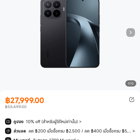
1/10
฿
27,999.00
Current Price ฿27999.00
฿33,599.00
คูปอง
10% off (สำหรับผู้ใช้ใหม่เท่านั้น)
>
ส่วนลด
ลด ฿200 เมื่อซื้อครบ ฿2,500 / ลด ฿400 เมื่อซื้อครบ ฿5,000 / ลด ฿1,000 เมื่อซื้อครบ ฿10,000 / ลด ฿1,600 เมื่อซื้อครบ ฿15,000 / ลด ฿2,500 เมื่อซื้อครบ ฿20,000
>