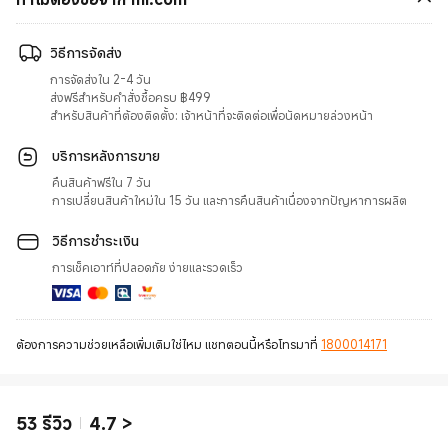
วิธีการจัดส่ง
การจัดส่งใน 2-4 วัน
ส่งฟรีสำหรับคำสั่งซื้อครบ ฿499
สำหรับสินค้าที่ต้องติดตั้ง: เจ้าหน้าที่จะติดต่อเพื่อนัดหมายล่วงหน้า
บริการหลังการขาย
คืนสินค้าฟรีใน 7 วัน
การเปลี่ยนสินค้าใหม่ใน 15 วัน และการคืนสินค้าเนื่องจากปัญหาการผลิต
วิธีการชำระเงิน
การเช็คเอาท์ที่ปลอดภัย ง่ายและรวดเร็ว
ต้องการความช่วยเหลือเพิ่มเติมใช่ไหม แชทตอนนี้หรือโทรมาที่
1800014171
53
รีวิว
4.7
>