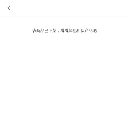
该商品已下架，看看其他相似产品吧