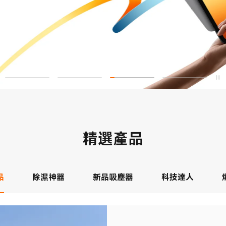
精選產品
品
除濕神器
新品吸塵器
科技達人