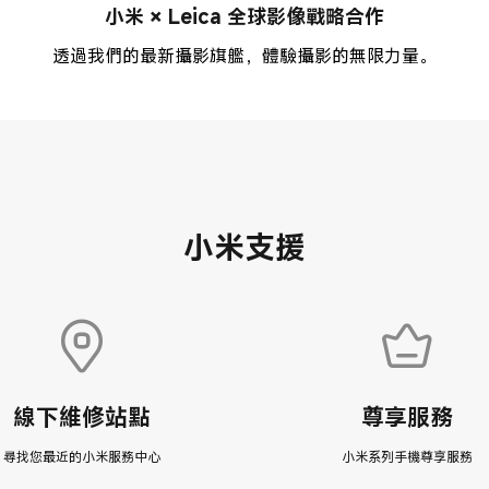
小米 × Leica 全球影像戰略合作
透過我們的最新攝影旗艦，體驗攝影的無限力量。
小米支援
線下維修站點
尊享服務
尋找您最近的小米服務中心
小米系列手機尊享服務