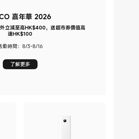
CO 嘉年華 2026
外立減至高HK$400，送超市券價值高
達HK$100
活動時間：8/3-8/16
了解更多