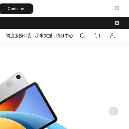
Continue
物流服務公告
小米支援
積分中心