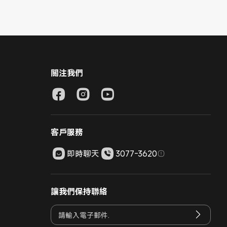
關注我們
客戶服務
即時聊天
3077-3620
讓我們保持聯絡