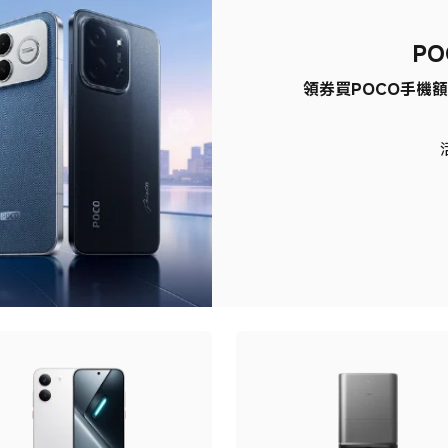
PO
領券買POCO手機額