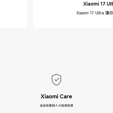
Xiaomi 17 U
Xiaomi 17 Ult
Xiaomi Care
延長保養與入水損壞保障