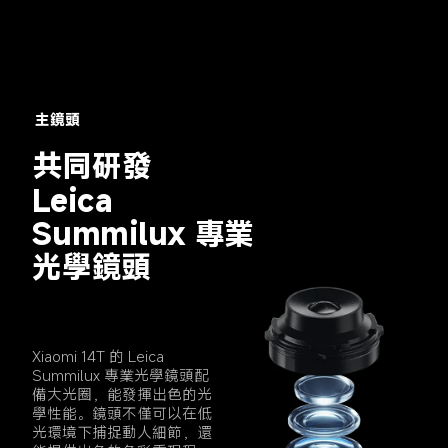
主鏡頭
共同研發
Leica 
Summilux 專業
光學鏡頭
Xiaomi 14T 的 Leica 
Summilux 專業光學鏡頭配
備大光圈，能發揮出色的光
學性能。鏡頭不僅可以在低
光環境下捕捉動人細節，還