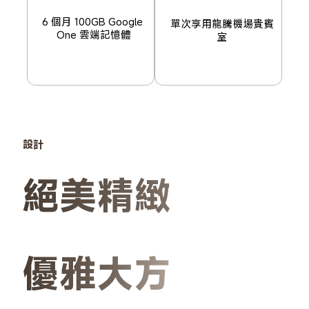
6 個月 100GB Google 
單次享用龍騰機場貴賓
One 雲端記憶體
室
設計
絕美精緻
優雅大方