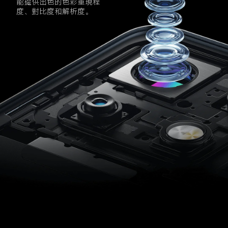
能提供出色的色彩重現程
度、對比度和解析度。