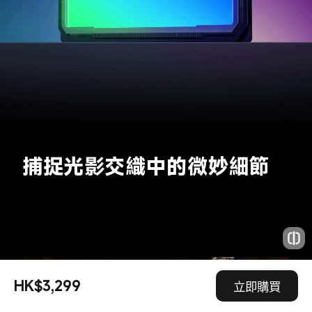
捕捉光影交織中的微妙細節
HK$3,299
立即購買