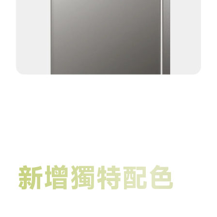
新增獨特配色