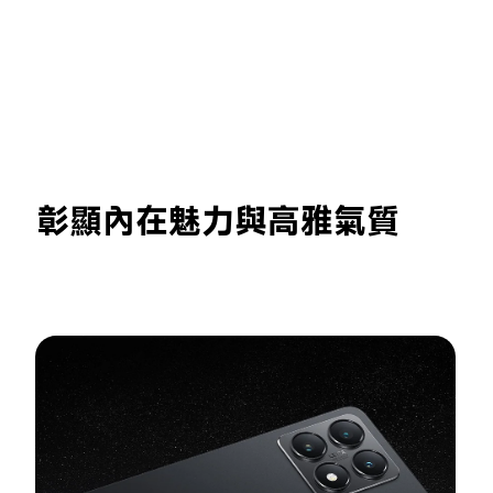
彰顯內在魅力與高雅氣質