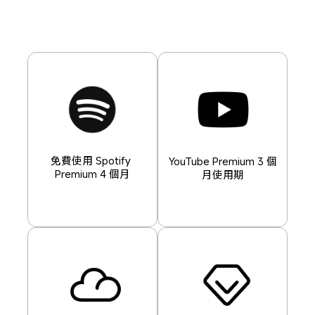
免費使用 Spotify 
YouTube Premium 3 個
Premium 4 個月
月使用期