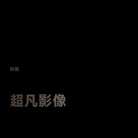
相機
超凡影像