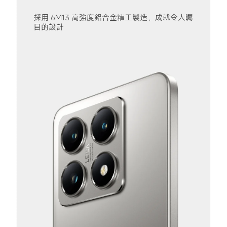
採用 6M13 高強度鋁合金精工製造，成就令人矚
目的設計