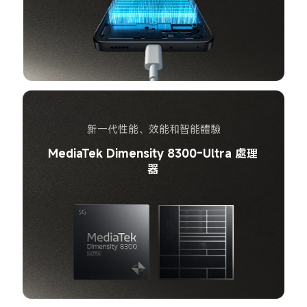
新一代性能、效能和智能體驗
MediaTek Dimensity 8300-Ultra 處理
器