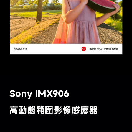
Sony IMX906
高動態範圍影像感應器