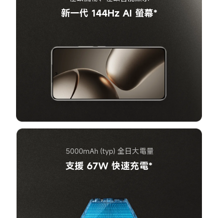
新一代 144Hz AI 螢幕*
5000mAh (typ) 全日大電量
支援 67W 快速充電*