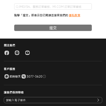
點擊「提交」即表示您已閱讀並接受我們的
隱私政策
提交
關注我們
客戶服務
即時聊天
3077-3620
讓我們保持聯絡