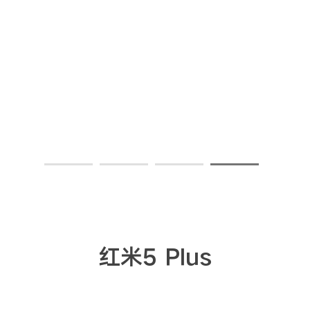
红米5 Plus