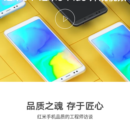
品质之魂 存于匠心
红米手机品质的工程师访谈