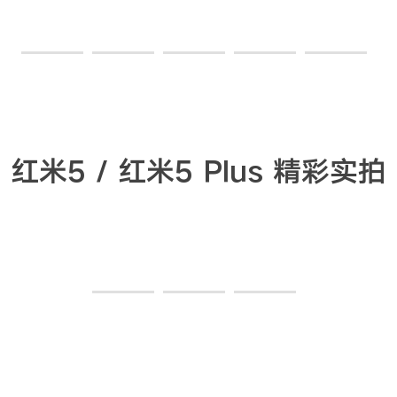
红米5 / 红米5 Plus 精彩实拍