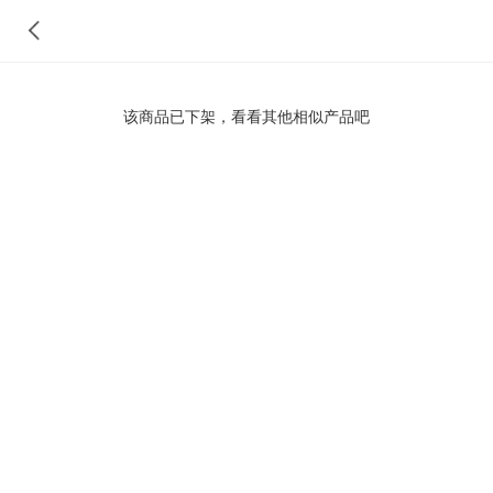
该商品已下架，看看其他相似产品吧