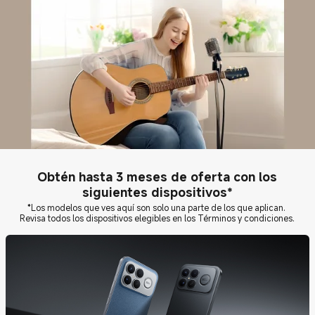
Obtén hasta 3 meses de oferta con los
siguientes dispositivos*
*Los modelos que ves aquí son solo una parte de los que aplican.
Revisa todos los dispositivos elegibles en los Términos y condiciones.