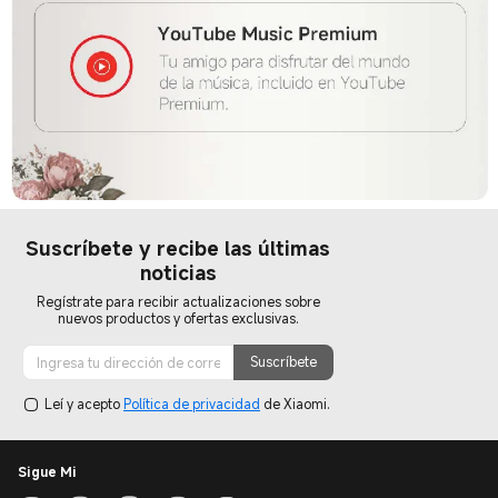
Suscríbete y recibe las últimas
noticias
Regístrate para recibir actualizaciones sobre
nuevos productos y ofertas exclusivas.
Suscríbete
Leí y acepto
Política de privacidad
de Xiaomi.
Sigue Mi