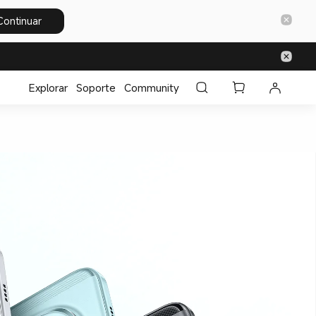
Continuar
Explorar
Soporte
Community