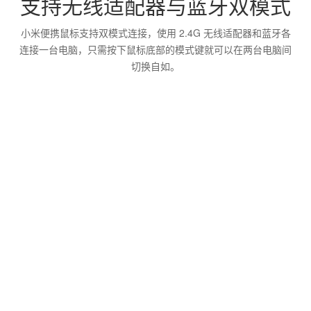
支持无线适配器与蓝牙双模式
小米便携鼠标支持双模式连接，使用 2.4G 无线适配器和蓝牙各
连接一台电脑，只需按下鼠标底部的模式键就可以在两台电脑间
切换自如。