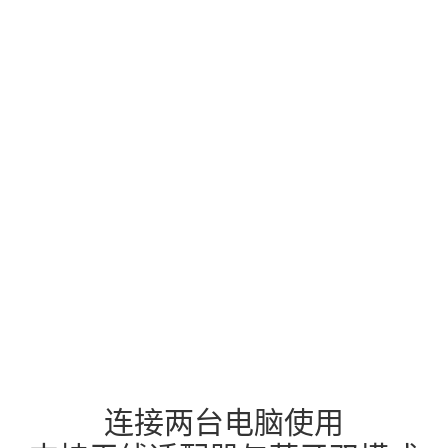
连接两台电脑使用