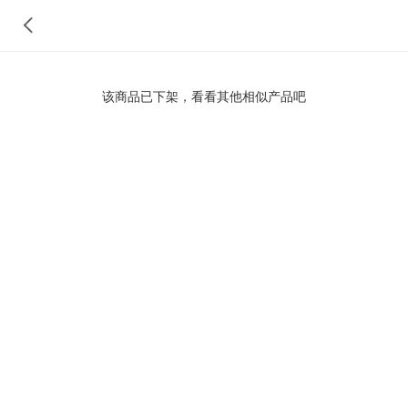
该商品已下架，看看其他相似产品吧