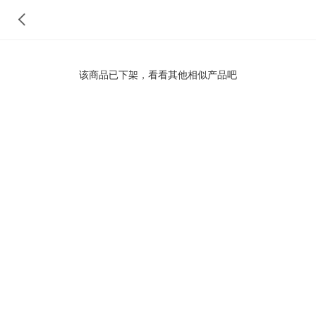
该商品已下架，看看其他相似产品吧