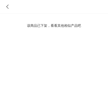
该商品已下架，看看其他相似产品吧