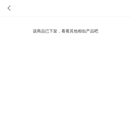
该商品已下架，看看其他相似产品吧