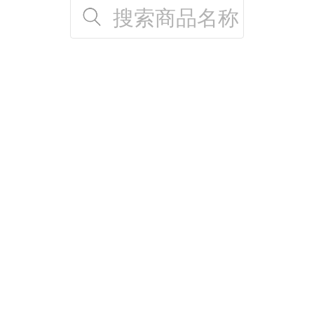
搜索商品名称