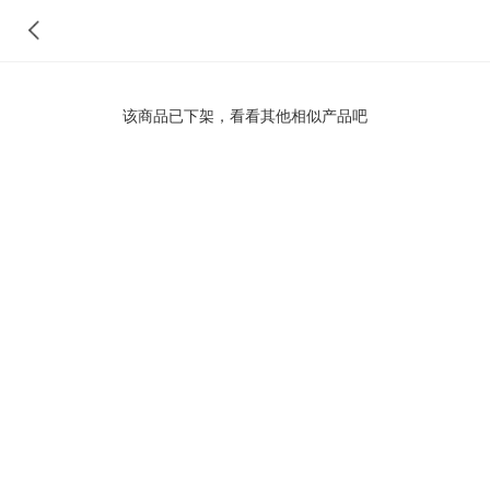
该商品已下架，看看其他相似产品吧