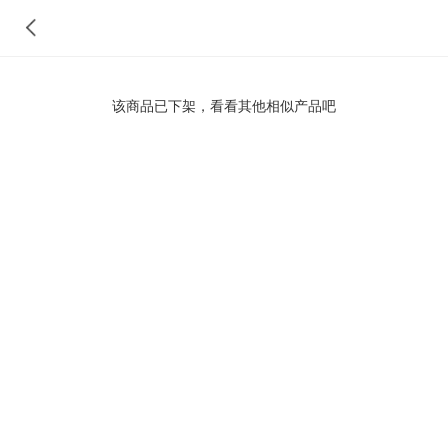
该商品已下架，看看其他相似产品吧